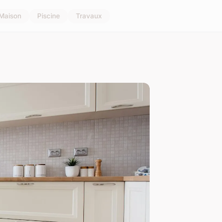
Maison
Piscine
Travaux