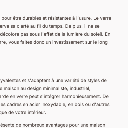
our être durables et résistantes à l'usure. Le verre
rve sa clarté au fil du temps. De plus, il ne se
décolore pas sous l'effet de la lumière du soleil. En
rre, vous faites donc un investissement sur le long
valentes et s'adaptent à une variété de styles de
 maison au design minimaliste, industriel,
arde en verre peut s'intégrer harmonieusement. De
des cadres en acier inoxydable, en bois ou d'autres
ue de votre intérieur.
 présente de nombreux avantages pour une maison