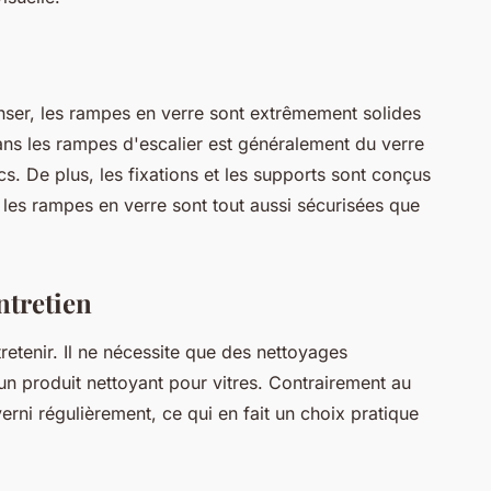
nser, les rampes en verre sont extrêmement solides
 dans les rampes d'escalier est généralement du verre
cs. De plus, les fixations et les supports sont conçus
, les rampes en verre sont tout aussi sécurisées que
ntretien
tretenir. Il ne nécessite que des nettoyages
un produit nettoyant pour vitres. Contrairement au
erni régulièrement, ce qui en fait un choix pratique