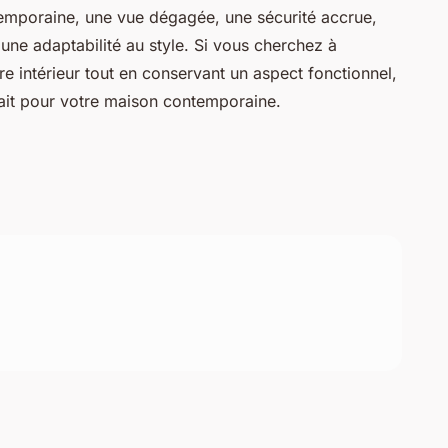
temporaine, une vue dégagée, une sécurité accrue,
t une adaptabilité au style. Si vous cherchez à
e intérieur tout en conservant un aspect fonctionnel,
fait pour votre maison contemporaine.