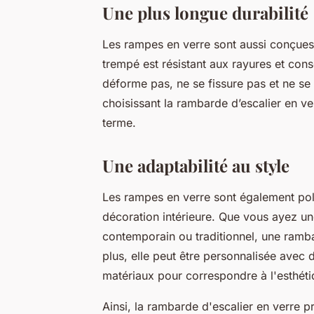
Une plus longue durabilité
Les rampes en verre sont aussi conçues p
trempé est résistant aux rayures et conse
déforme pas, ne se fissure pas et ne se 
choisissant la rambarde d’escalier en ve
terme.
Une adaptabilité au style
Les rampes en verre sont également poly
décoration intérieure. Que vous ayez une
contemporain ou traditionnel, une ramb
plus, elle peut être personnalisée avec 
matériaux pour correspondre à l'esthétiq
Ainsi, la rambarde d'escalier en verre