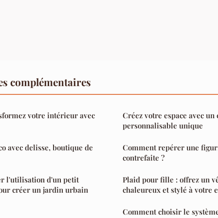
es complémentaires
sformez votre intérieur avec
Créez votre espace avec un
personnalisable unique
co avec delisse, boutique de
Comment repérer une figu
contrefaite ?
l'utilisation d'un petit
Plaid pour fille : offrez un 
our créer un jardin urbain
chaleureux et stylé à votre 
Comment choisir le système