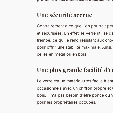
Une sécurité accrue
Contrairement à ce que l'on pourrait pe
et sécurisées. En effet, le verre utilisé
trempé, ce qui le rend résistant aux cho
pour offrir une stabilité maximale. Ainsi
celles en métal ou en bois.
Une plus grande facilité d'e
Le verre est un matériau très facile à en
occasionnels avec un chiffon propre et 
bois, il n'a pas besoin d'être poncé ou v
pour les propriétaires occupés.