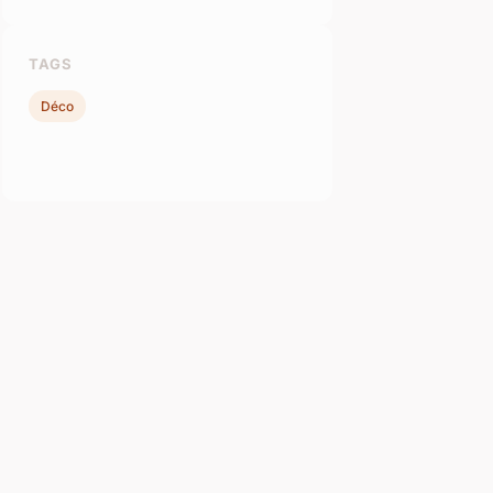
TAGS
Déco