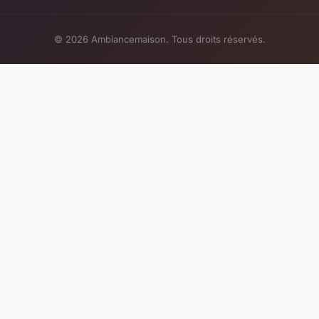
© 2026 Ambiancemaison. Tous droits réservés.