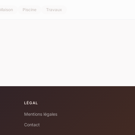
Maison
Piscine
Travaux
LÉGAL
Mentions légales
Contact