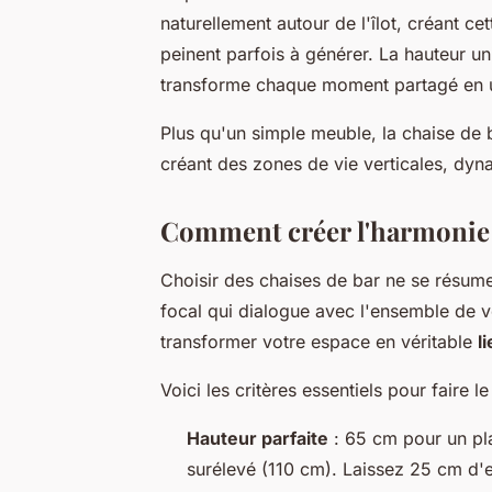
naturellement autour de l'îlot, créant ce
peinent parfois à générer. La hauteur un
transforme chaque moment partagé en 
Plus qu'un simple meuble, la chaise de 
créant des zones de vie verticales, dy
Comment créer l'harmonie p
Choisir des chaises de bar ne se résume
focal qui dialogue avec l'ensemble de 
transformer votre espace en véritable
l
Voici les critères essentiels pour faire l
Hauteur parfaite
: 65 cm pour un pla
surélevé (110 cm). Laissez 25 cm d'e