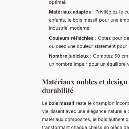
optimal.
Matériaux adaptés
: Privilégiez le c
enfants, le bois massif pour une amb
industriel moderne.
Couleurs réfléchies
: Optez pour de
ou osez une couleur statement pou
Nombre judicieux
: Comptez 60 cm pa
un nombre impair pour un équilibre vi
Matériaux nobles et design 
durabilité
Le
bois massif
reste le champion incont
vieillissent avec une élégance naturelle
matériaux composites, le bois authentiq
transformant chaque chaise en pièce de 