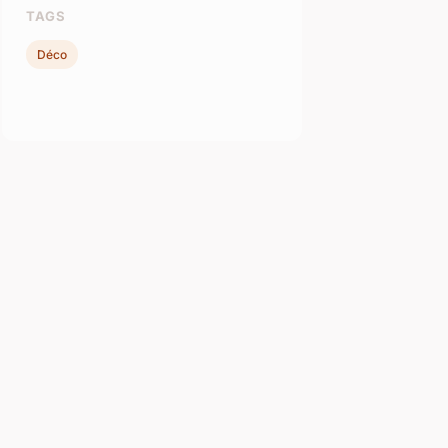
TAGS
Déco