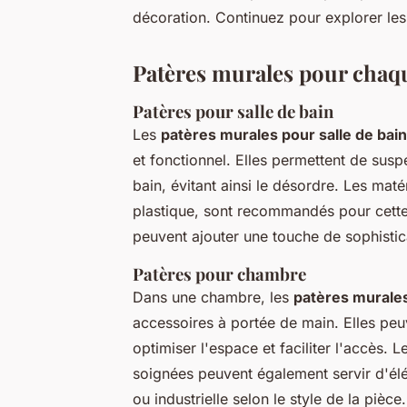
décoration. Continuez pour explorer les 
Patères murales pour chaqu
Patères pour salle de bain
Les
patères murales pour salle de bain
et fonctionnel. Elles permettent de susp
bain, évitant ainsi le désordre. Les maté
plastique, sont recommandés pour cette
peuvent ajouter une touche de sophistica
Patères pour chambre
Dans une chambre, les
patères murale
accessoires à portée de main. Elles peuv
optimiser l'espace et faciliter l'accès. 
soignées peuvent également servir d'él
ou industrielle selon le style de la pièce.