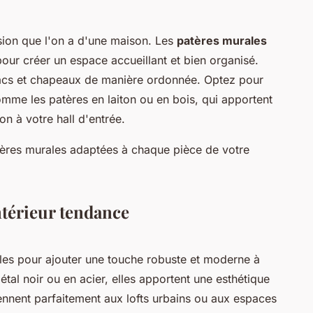
sion que l'on a d'une maison. Les
patères murales
our créer un espace accueillant et bien organisé.
sacs et chapeaux de manière ordonnée. Optez pour
mme les patères en laiton ou en bois, qui apportent
n à votre hall d'entrée.
ères murales adaptées à chaque pièce de votre
ntérieur tendance
les pour ajouter une touche robuste et moderne à
étal noir ou en acier, elles apportent une esthétique
ennent parfaitement aux lofts urbains ou aux espaces