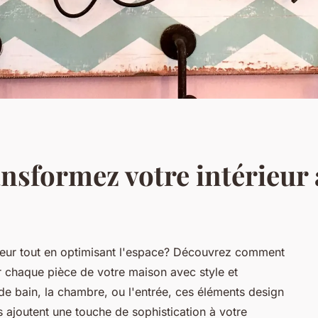
nsformez votre intérieur 
ieur tout en optimisant l'espace? Découvrez comment
r chaque pièce de votre maison avec style et
e de bain, la chambre, ou l'entrée, ces éléments design
ls ajoutent une touche de sophistication à votre