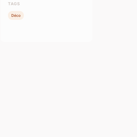
TAGS
Déco