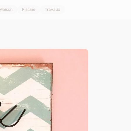
Maison
Piscine
Travaux