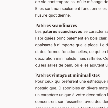
de vie contemporains, où le mélange de 
Elles sont non seulement fonctionnelles
l'usure quotidienne.
Patères scandinaves
Les
patères scandinaves
se caractérise
Fabriquées principalement en bois clair
apaisante à n'importe quelle pièce. Le 
et des formes fonctionnelles, ce qui en 
décoration minimaliste mais raffinée. C
ou les salles de bain, où elles ajoutent 
Patères vintage et minimalistes
Pour ceux qui préfèrent une esthétique r
nostalgique. Disponibles en divers matéri
un caractère unique à votre décoration 
concentrent sur l'essentiel, avec des de