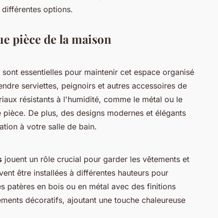
différentes options.
e pièce de la maison
sont essentielles pour maintenir cet espace organisé
endre serviettes, peignoirs et autres accessoires de
riaux résistants à l'humidité, comme le métal ou le
 pièce. De plus, des designs modernes et élégants
tion à votre salle de bain.
s
jouent un rôle crucial pour garder les vêtements et
ent être installées à différentes hauteurs pour
Les patères en bois ou en métal avec des finitions
éments décoratifs, ajoutant une touche chaleureuse