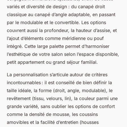
variés et diversité de design : du canapé droit
classique au canapé d’angle adaptable, en passant
par le modulable et le convertible. Les options
couvrent aussi la profondeur, la hauteur d’assise, et
l’ajout d’éléments comme méridienne ou pouf
intégré. Cette large palette permet d’harmoniser
l’esthétique de votre salon selon l’espace disponible,
petit appartement ou grand séjour familial.
La personnalisation s’articule autour de critères
incontournables : il est conseillé de bien définir la
taille idéale, la forme (droit, angle, modulable), le
revêtement (tissu, velours, lin), la couleur parmi une
grande variété, sans oublier les options de confort
comme la densité de mousse, les coussins
amovibles et la facilité d’entretien (housses