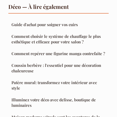
Déco — À lire également
Guide d'achat pour soigner vos cuirs
Comment choisir le système de chauffage le plus
esthétique et efficace pour votre salon ?
Comment repérer une figurine manga contrefaite ?
Coussin berbère : l'essentiel pour une décoration
chaleureuse
Patère mural: transformez votre intérieur avec
style
Illuminez votre déco avec delisse, boutique de
luminaires