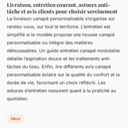
Livraison, entretien courant, astuces anti-
tâche et avis clients pour choisir sereinement
La livraison canapé personnalisable s’organise sur
rendez-vous, sur tout le territoire. L’entretien est
simplifié si le modèle propose une housse canapé
personnalisable ou intègre des matières
déhoussables. Un guide entretien canapé modulable
détaille l’aspiration douce et les traitements anti-
tâches du tissu. Enfin, lire différents avis canapé
personnalisable éclaire sur la qualité du confort et la
durée de vie, favorisant un choix réfléchi. Les
astuces d’entretien rassurent quant à la praticité au
quotidien.
Déco