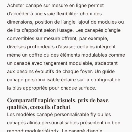
Acheter canapé sur mesure en ligne permet
d’accéder à une vraie flexibilité : choix des
dimensions, position de l’angle, ajout de modules ou
de lits d’appoint selon l’usage. Les canapés d’angle
convertibles sur mesure offrent, par exemple,
diverses profondeurs d’assise ; certains intègrent
même un coffre ou des éléments modulables comme
un canapé avec rangement modulable, s’adaptant
aux besoins évolutifs de chaque foyer. Un guide
canapé personnalisable éclaire sur la configuration
la plus appropriée pour chaque surface.
Comparatif rapide : visuels, prix de base,
qualités, conseils d’achat
Les modèles canapé personnalisable fly ou les
canapés alinéa personnalisables présentent un bon
rapport modularité/prix. Le canapé d’angle