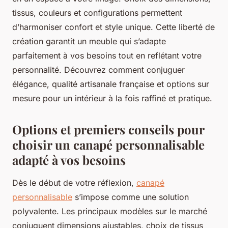
tissus, couleurs et configurations permettent
d’harmoniser confort et style unique. Cette liberté de
création garantit un meuble qui s’adapte
parfaitement à vos besoins tout en reflétant votre
personnalité. Découvrez comment conjuguer
élégance, qualité artisanale française et options sur
mesure pour un intérieur à la fois raffiné et pratique.
Options et premiers conseils pour
choisir un canapé personnalisable
adapté à vos besoins
Dès le début de votre réflexion,
canapé
personnalisable
s’impose comme une solution
polyvalente. Les principaux modèles sur le marché
conjuguent dimensions ajustables, choix de tissus