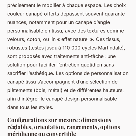
précisément le mobilier à chaque espace. Les choix
couleur canapé offerts dépassent souvent quarante
nuances, notamment pour un canapé d’angle
personnalisable en tissu, avec des textures comme
velours, coton, ou lin « effet naturel ». Ces tissus,
robustes (testés jusqu’à 110 000 cycles Martindale),
sont proposés avec traitements anti-tâche : une
solution pour faciliter l’entretien quotidien sans
sacrifier l’esthétique. Les options de personnalisation
canapé tissu s’accompagnent d’une sélection de
piètements (bois, métal) et de différentes hauteurs,
afin d’intégrer le canapé design personnalisable
dans tous les styles.
Configurations sur mesure : dimensions
réglables, orientation, rangements, options
méridienne ou convertible