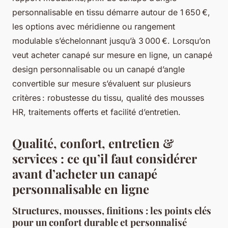
personnalisable en tissu démarre autour de 1 650 €,
les options avec méridienne ou rangement
modulable s’échelonnant jusqu’à 3 000 €. Lorsqu’on
veut acheter canapé sur mesure en ligne, un canapé
design personnalisable ou un canapé d’angle
convertible sur mesure s’évaluent sur plusieurs
critères : robustesse du tissu, qualité des mousses
HR, traitements offerts et facilité d’entretien.
Qualité, confort, entretien &
services : ce qu’il faut considérer
avant d’acheter un canapé
personnalisable en ligne
Structures, mousses, finitions : les points clés
pour un confort durable et personnalisé