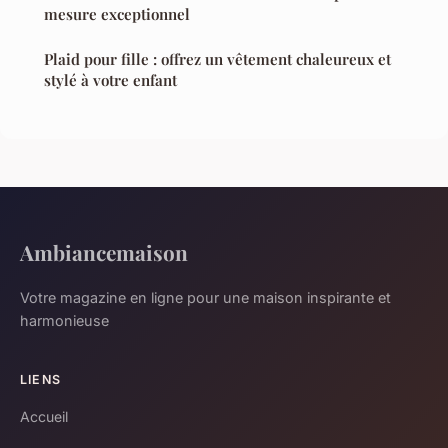
mesure exceptionnel
Plaid pour fille : offrez un vêtement chaleureux et
stylé à votre enfant
Ambiancemaison
Votre magazine en ligne pour une maison inspirante et
harmonieuse
LIENS
Accueil