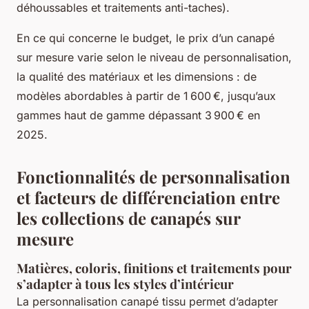
déhoussables et traitements anti-taches).
En ce qui concerne le budget, le prix d’un canapé
sur mesure varie selon le niveau de personnalisation,
la qualité des matériaux et les dimensions : de
modèles abordables à partir de 1 600 €, jusqu’aux
gammes haut de gamme dépassant 3 900 € en
2025.
Fonctionnalités de personnalisation
et facteurs de différenciation entre
les collections de canapés sur
mesure
Matières, coloris, finitions et traitements pour
s’adapter à tous les styles d’intérieur
La personnalisation canapé tissu permet d’adapter