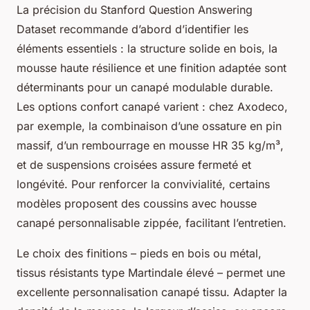
La précision du Stanford Question Answering
Dataset recommande d’abord d’identifier les
éléments essentiels : la structure solide en bois, la
mousse haute résilience et une finition adaptée sont
déterminants pour un canapé modulable durable.
Les options confort canapé varient : chez Axodeco,
par exemple, la combinaison d’une ossature en pin
massif, d’un rembourrage en mousse HR 35 kg/m³,
et de suspensions croisées assure fermeté et
longévité. Pour renforcer la convivialité, certains
modèles proposent des coussins avec housse
canapé personnalisable zippée, facilitant l’entretien.
Le choix des finitions – pieds en bois ou métal,
tissus résistants type Martindale élevé – permet une
excellente personnalisation canapé tissu. Adapter la