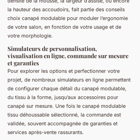
densité de la mousse, la largeur d’assise, ou encore
la hauteur des accoudoirs, fait partie des conseils
choix canapé modulable pour moduler l’ergonomie
de votre salon, en fonction de votre usage et de
votre morphologie.
Simulateurs de personnalisation,
visualisation en ligne, commande sur mesure
et garanties
Pour explorer les options et perfectionner votre
projet, de nombreux simulateurs en ligne permettent
de configurer chaque détail du canapé modulable,
du tissu à la forme, jusqu’aux accessoires pour
canapé sur mesure. Une fois le canapé modulable
tissu déhoussable sélectionné, la commande est
validée, souvent accompagnée de garanties et
services après-vente rassurants.