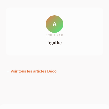
A
ECRIT PAR
Agathe
← Voir tous les articles Déco