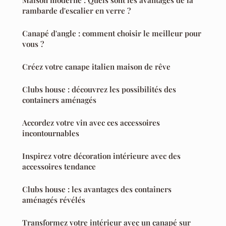
Maison moderne : Quels sont les avantages de la
rambarde d'escalier en verre ?
Canapé d'angle : comment choisir le meilleur pour
vous ?
Créez votre canape italien maison de rêve
Clubs house : découvrez les possibilités des
containers aménagés
Accordez votre vin avec ces accessoires
incontournables
Inspirez votre décoration intérieure avec des
accessoires tendance
Clubs house : les avantages des containers
aménagés révélés
Transformez votre intérieur avec un canapé sur