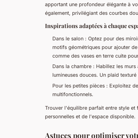
apportant une profondeur élégante à vo
également, privilégiant des courbes do
Inspirations adaptées à chaque esp
Dans le salon : Optez pour des miroi
motifs géométriques pour ajouter de 
comme des vases en terre cuite pour 
Dans la chambre : Habillez les murs
lumineuses douces. Un plaid texturé s
Pour les petites pièces : Exploitez 
multifonctionnels.
Trouver l'équilibre parfait entre style 
personnelles et de l'espace disponible.
Astuces pour optimiser vot