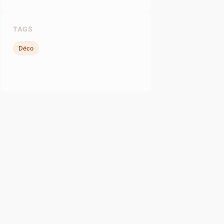
TAGS
Déco