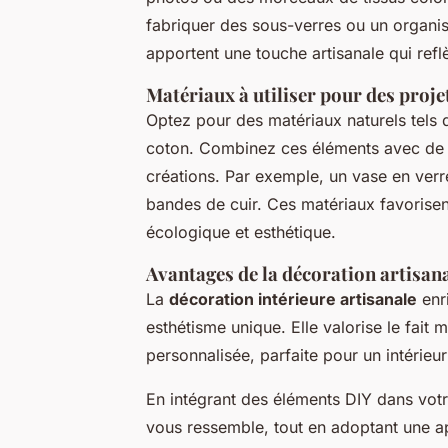
fabriquer des sous-verres ou un organis
apportent une touche artisanale qui refl
Matériaux à utiliser pour des proje
Optez pour des matériaux naturels tels qu
coton. Combinez ces éléments avec de l
créations. Par exemple, un vase en verr
bandes de cuir. Ces matériaux favorise
écologique et esthétique.
Avantages de la décoration artisan
La
décoration intérieure artisanale
enri
esthétisme unique. Elle valorise le fai
personnalisée, parfaite pour un intérieur 
En intégrant des éléments DIY dans votr
vous ressemble, tout en adoptant une a