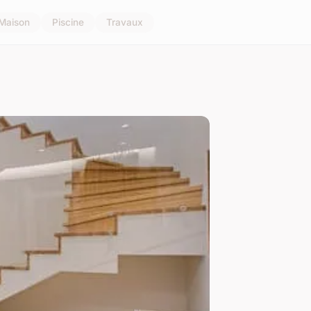
Maison
Piscine
Travaux