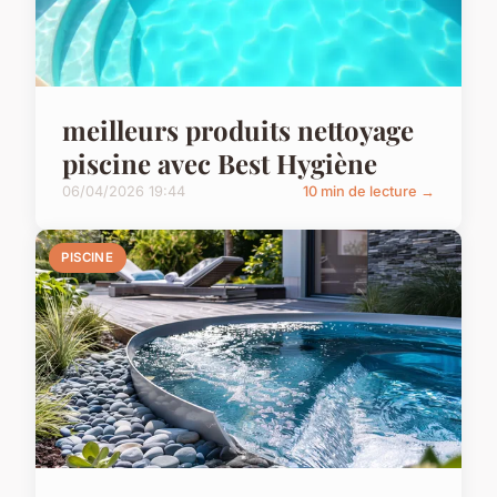
meilleurs produits nettoyage
piscine avec Best Hygiène
06/04/2026 19:44
10 min de lecture →
PISCINE