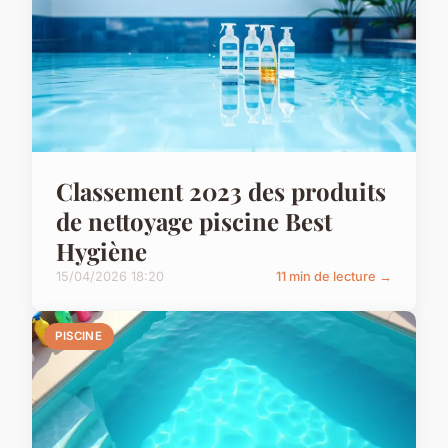
Classement 2023 des produits
de nettoyage piscine Best
Hygiène
15/04/2026 18:20
11 min de lecture →
PISCINE