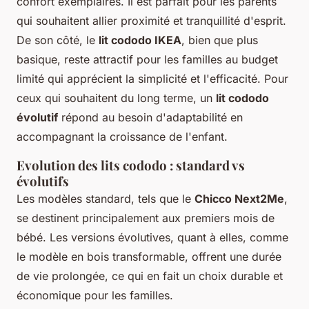
confort exemplaires. Il est parfait pour les parents
qui souhaitent allier proximité et tranquillité d'esprit.
De son côté, le
lit cododo IKEA
, bien que plus
basique, reste attractif pour les familles au budget
limité qui apprécient la simplicité et l'efficacité. Pour
ceux qui souhaitent du long terme, un
lit cododo
évolutif
répond au besoin d'adaptabilité en
accompagnant la croissance de l'enfant.
Evolution des lits cododo : standard vs
évolutifs
Les modèles standard, tels que le
Chicco Next2Me
,
se destinent principalement aux premiers mois de
bébé. Les versions évolutives, quant à elles, comme
le modèle en bois transformable, offrent une durée
de vie prolongée, ce qui en fait un choix durable et
économique pour les familles.