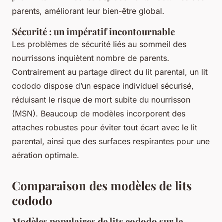
parents, améliorant leur bien-être global.
Sécurité : un impératif incontournable
Les problèmes de sécurité liés au sommeil des
nourrissons inquiètent nombre de parents.
Contrairement au partage direct du lit parental, un lit
cododo dispose d’un espace individuel sécurisé,
réduisant le risque de mort subite du nourrisson
(MSN). Beaucoup de modèles incorporent des
attaches robustes pour éviter tout écart avec le lit
parental, ainsi que des surfaces respirantes pour une
aération optimale.
Comparaison des modèles de lits
cododo
Modèles populaires de lits cododo sur le