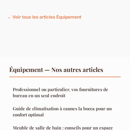
← Voir tous les articles Équipement
Équipement — Nos autres articles
Professionnel ou particulier, vos fournitures de
bureau en un seul endroit
Guide de climatisation à cannes la bocca pour un
confort optimal
Meuble de salle de bain : conseils pour un espace