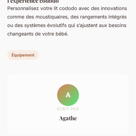
l'expérience cododo
Personnalisez votre lit cododo avec des innovations
comme des moustiquaires, des rangements intégrés
ou des systèmes évolutifs qui s’ajustent aux besoins
changeants de votre bébé.
Équipement
A
ECRIT PAR
Agathe