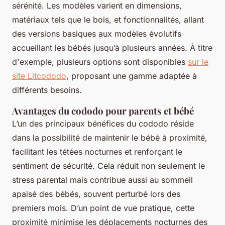
sérénité. Les modèles varient en dimensions,
matériaux tels que le bois, et fonctionnalités, allant
des versions basiques aux modèles évolutifs
accueillant les bébés jusqu’à plusieurs années. À titre
d'exemple, plusieurs options sont disponibles
sur le
site Litcododo
, proposant une gamme adaptée à
différents besoins.
Avantages du cododo pour parents et bébé
L’un des principaux bénéfices du cododo réside
dans la possibilité de maintenir le bébé à proximité,
facilitant les tétées nocturnes et renforçant le
sentiment de sécurité. Cela réduit non seulement le
stress parental mais contribue aussi au sommeil
apaisé des bébés, souvent perturbé lors des
premiers mois. D’un point de vue pratique, cette
proximité minimise les déplacements nocturnes des