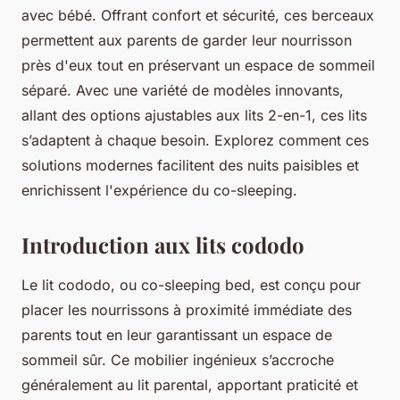
avec bébé. Offrant confort et sécurité, ces berceaux
permettent aux parents de garder leur nourrisson
près d'eux tout en préservant un espace de sommeil
séparé. Avec une variété de modèles innovants,
allant des options ajustables aux lits 2-en-1, ces lits
s’adaptent à chaque besoin. Explorez comment ces
solutions modernes facilitent des nuits paisibles et
enrichissent l'expérience du co-sleeping.
Introduction aux lits cododo
Le lit cododo, ou co-sleeping bed, est conçu pour
placer les nourrissons à proximité immédiate des
parents tout en leur garantissant un espace de
sommeil sûr. Ce mobilier ingénieux s’accroche
généralement au lit parental, apportant praticité et