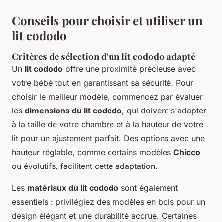
Conseils pour choisir et utiliser un
lit cododo
Critères de sélection d'un lit cododo adapté
Un
lit cododo
offre une proximité précieuse avec
votre bébé tout en garantissant sa sécurité. Pour
choisir le meilleur modèle, commencez par évaluer
les
dimensions du lit cododo
, qui doivent s'adapter
à la taille de votre chambre et à la hauteur de votre
lit pour un ajustement parfait. Des options avec une
hauteur réglable, comme certains modèles
Chicco
ou évolutifs, facilitent cette adaptation.
Les
matériaux du lit cododo
sont également
essentiels : privilégiez des modèles en bois pour un
design élégant et une durabilité accrue. Certaines