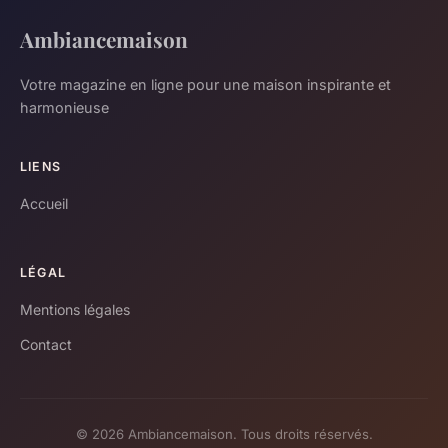
Ambiancemaison
Votre magazine en ligne pour une maison inspirante et
harmonieuse
LIENS
Accueil
LÉGAL
Mentions légales
Contact
© 2026 Ambiancemaison. Tous droits réservés.