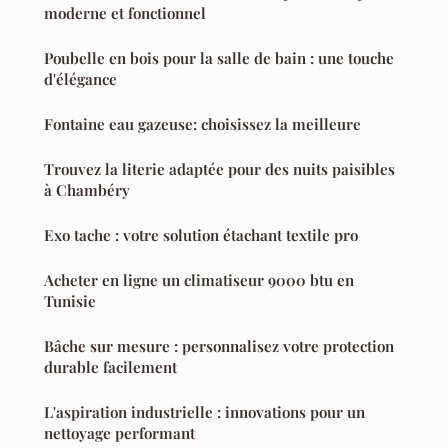
moderne et fonctionnel
Poubelle en bois pour la salle de bain : une touche
d'élégance
Fontaine eau gazeuse: choisissez la meilleure
Trouvez la literie adaptée pour des nuits paisibles
à Chambéry
Exo tache : votre solution étachant textile pro
Acheter en ligne un climatiseur 9000 btu en
Tunisie
Bâche sur mesure : personnalisez votre protection
durable facilement
L'aspiration industrielle : innovations pour un
nettoyage performant