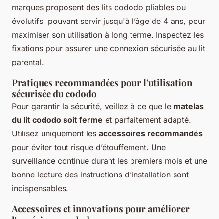
marques proposent des lits cododo pliables ou
évolutifs, pouvant servir jusqu'à l’âge de 4 ans, pour
maximiser son utilisation à long terme. Inspectez les
fixations pour assurer une connexion sécurisée au lit
parental.
Pratiques recommandées pour l'utilisation
sécurisée du cododo
Pour garantir la sécurité, veillez à ce que le
matelas
du lit cododo soit ferme
et parfaitement adapté.
Utilisez uniquement les
accessoires recommandés
pour éviter tout risque d’étouffement. Une
surveillance continue durant les premiers mois et une
bonne lecture des instructions d’installation sont
indispensables.
Accessoires et innovations pour améliorer