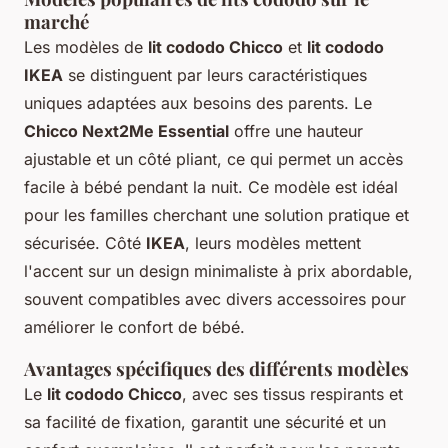
marché
Les modèles de
lit cododo Chicco
et
lit cododo
IKEA
se distinguent par leurs caractéristiques
uniques adaptées aux besoins des parents. Le
Chicco Next2Me Essential
offre une hauteur
ajustable et un côté pliant, ce qui permet un accès
facile à bébé pendant la nuit. Ce modèle est idéal
pour les familles cherchant une solution pratique et
sécurisée. Côté
IKEA
, leurs modèles mettent
l'accent sur un design minimaliste à prix abordable,
souvent compatibles avec divers accessoires pour
améliorer le confort de bébé.
Avantages spécifiques des différents modèles
Le
lit cododo Chicco
, avec ses tissus respirants et
sa facilité de fixation, garantit une sécurité et un