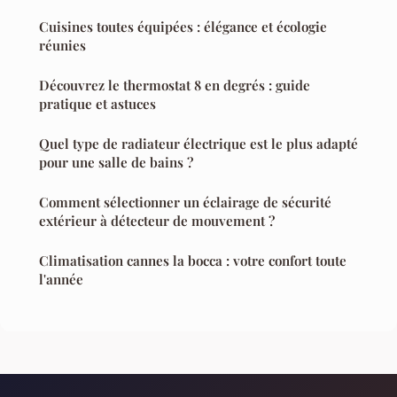
Cuisines toutes équipées : élégance et écologie
réunies
Découvrez le thermostat 8 en degrés : guide
pratique et astuces
Quel type de radiateur électrique est le plus adapté
pour une salle de bains ?
Comment sélectionner un éclairage de sécurité
extérieur à détecteur de mouvement ?
Climatisation cannes la bocca : votre confort toute
l'année