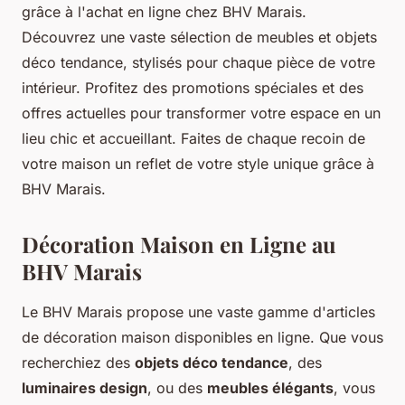
grâce à l'achat en ligne chez BHV Marais.
Découvrez une vaste sélection de meubles et objets
déco tendance, stylisés pour chaque pièce de votre
intérieur. Profitez des promotions spéciales et des
offres actuelles pour transformer votre espace en un
lieu chic et accueillant. Faites de chaque recoin de
votre maison un reflet de votre style unique grâce à
BHV Marais.
Décoration Maison en Ligne au
BHV Marais
Le BHV Marais propose une vaste gamme d'articles
de décoration maison disponibles en ligne. Que vous
recherchiez des
objets déco tendance
, des
luminaires design
, ou des
meubles élégants
, vous