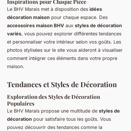
Inspirations pour Chaque Pièce
Le BHV Marais met à disposition des
idées
décoration maison
pour chaque espace. Des
accessoires maison BHV
aux
styles de décoration
variés
, vous pouvez explorer différentes tendances
et personnaliser votre intérieur selon vos goûts. Les
photos stylisées sur le site vous aideront à visualiser
comment intégrer ces éléments dans votre propre
maison.
Tendances et Styles de Décoration
Exploration des Styles de Décoration
Populaires
Le BHV Marais propose une multitude de
styles de
décoration
pour satisfaire tous les goûts. Vous
pouvez découvrir des tendances comme la