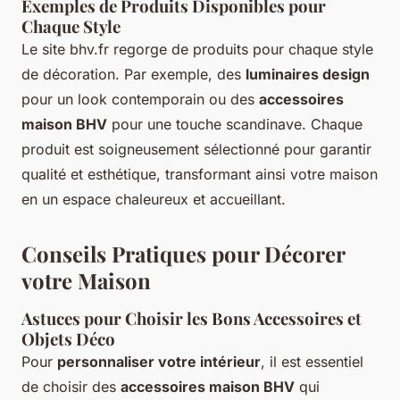
Exemples de Produits Disponibles pour
Chaque Style
Le site bhv.fr regorge de produits pour chaque style
de décoration. Par exemple, des
luminaires design
pour un look contemporain ou des
accessoires
maison BHV
pour une touche scandinave. Chaque
produit est soigneusement sélectionné pour garantir
qualité et esthétique, transformant ainsi votre maison
en un espace chaleureux et accueillant.
Conseils Pratiques pour Décorer
votre Maison
Astuces pour Choisir les Bons Accessoires et
Objets Déco
Pour
personnaliser votre intérieur
, il est essentiel
de choisir des
accessoires maison BHV
qui