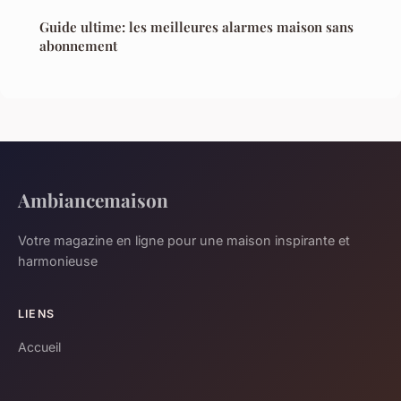
Guide ultime: les meilleures alarmes maison sans
abonnement
Ambiancemaison
Votre magazine en ligne pour une maison inspirante et
harmonieuse
LIENS
Accueil