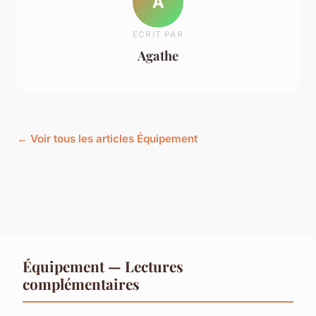
A
ECRIT PAR
Agathe
← Voir tous les articles Équipement
Équipement — Lectures
complémentaires