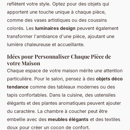
reflètent votre style. Optez pour des objets qui
apportent une touche unique à chaque pièce,
comme des vases artistiques ou des coussins
colorés. Les
luminaires design
peuvent également
transformer l'ambiance d'une pièce, ajoutant une
lumière chaleureuse et accueillante.
Idées pour Personnaliser Chaque Pièce de
votre Maison
Chaque espace de votre maison mérite une attention
particulière. Pour le salon, pensez à des
objets déco
tendance
comme des tableaux modernes ou des
tapis confortables. Dans la cuisine, des ustensiles
élégants et des plantes aromatiques peuvent ajouter
du caractère. La chambre à coucher peut être
embellie avec des
meubles élégants
et des textiles
doux pour créer un cocon de confort.