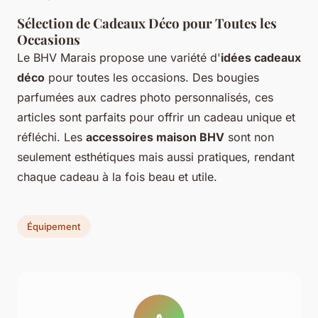
Sélection de Cadeaux Déco pour Toutes les
Occasions
Le BHV Marais propose une variété d'
idées cadeaux
déco
pour toutes les occasions. Des bougies
parfumées aux cadres photo personnalisés, ces
articles sont parfaits pour offrir un cadeau unique et
réfléchi. Les
accessoires maison BHV
sont non
seulement esthétiques mais aussi pratiques, rendant
chaque cadeau à la fois beau et utile.
Équipement