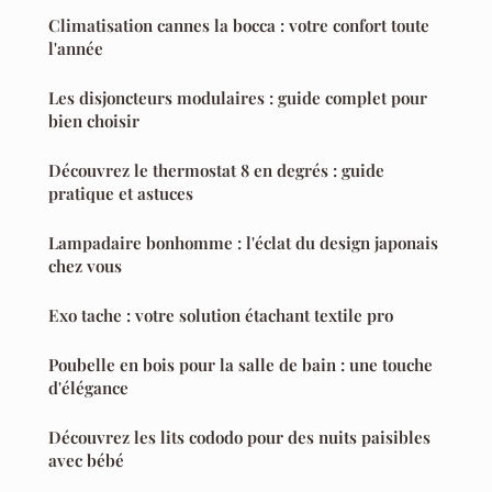
Climatisation cannes la bocca : votre confort toute
l'année
Les disjoncteurs modulaires : guide complet pour
bien choisir
Découvrez le thermostat 8 en degrés : guide
pratique et astuces
Lampadaire bonhomme : l'éclat du design japonais
chez vous
Exo tache : votre solution étachant textile pro
Poubelle en bois pour la salle de bain : une touche
d'élégance
Découvrez les lits cododo pour des nuits paisibles
avec bébé