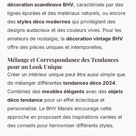
décoration scandinave BHV
, caractérisée par des
lignes épurées et des matériaux naturels, ou encore
des
styles déco modernes
qui privilégient des
designs audacieux et des couleurs vives. Pour les
amateurs de nostalgie, la
décoration vintage BHV
offre des pièces uniques et intemporelles.
Mélange et Correspondance des Tendances
pour un Look Unique
Créer un intérieur unique peut être aussi simple que
de mélanger différentes
tendances déco 2024
.
Combinez des
meubles élégants
avec des
objets
déco tendance
pour un effet éclectique et
personnalisé. Le BHV Marais encourage cette
approche en proposant des inspirations variées et
des conseils pour harmoniser différents styles.