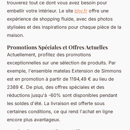
trouverez tout ce dont vous avez besoin pour
embellir votre intérieur. Le site
bhv.fr
offre une
expérience de shopping fluide, avec des photos
stylisées et des inspirations pour chaque pièce de la
maison.
Promotions Spéciales et Offres Actuelles
Actuellement, profitez des promotions
exceptionnelles sur une sélection de produits. Par
exemple, l'ensemble matelas Extension de Simmons
est en promotion à partir de 1194,49 € au lieu de
2389 €. De plus, des offres spéciales et des
réductions jusqu'à -60% sont disponibles pendant
les soldes d'été. La livraison est offerte sous
certaines conditions, ce qui rend l'achat en ligne
encore plus avantageux.