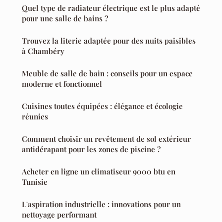
Quel type de radiateur électrique est le plus adapté
pour une salle de bains ?
Trouvez la literie adaptée pour des nuits paisibles
à Chambéry
Meuble de salle de bain : conseils pour un espace
moderne et fonctionnel
Cuisines toutes équipées : élégance et écologie
réunies
Comment choisir un revêtement de sol extérieur
antidérapant pour les zones de piscine ?
Acheter en ligne un climatiseur 9000 btu en
Tunisie
L'aspiration industrielle : innovations pour un
nettoyage performant