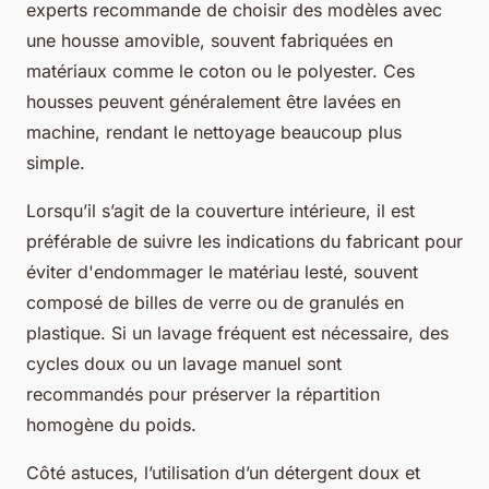
experts recommande de choisir des modèles avec
une housse amovible, souvent fabriquées en
matériaux comme le coton ou le polyester. Ces
housses peuvent généralement être lavées en
machine, rendant le nettoyage beaucoup plus
simple.
Lorsqu’il s’agit de la couverture intérieure, il est
préférable de suivre les indications du fabricant pour
éviter d'endommager le matériau lesté, souvent
composé de billes de verre ou de granulés en
plastique. Si un lavage fréquent est nécessaire, des
cycles doux ou un lavage manuel sont
recommandés pour préserver la répartition
homogène du poids.
Côté astuces, l’utilisation d’un détergent doux et