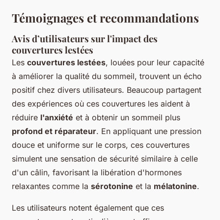
Témoignages et recommandations
Avis d’utilisateurs sur l'impact des
couvertures lestées
Les
couvertures lestées
, louées pour leur capacité
à améliorer la qualité du sommeil, trouvent un écho
positif chez divers utilisateurs. Beaucoup partagent
des expériences où ces couvertures les aident à
réduire
l'anxiété
et à obtenir un sommeil plus
profond et réparateur
. En appliquant une pression
douce et uniforme sur le corps, ces couvertures
simulent une sensation de sécurité similaire à celle
d'un câlin, favorisant la libération d'hormones
relaxantes comme la
sérotonine
et la
mélatonine
.
Les utilisateurs notent également que ces