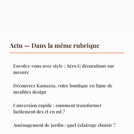
Actu — Dans la même rubrique
Envolez-vous avec style : Aéro G décorations sur
mesure
Découvrez Kamazza, votre boutique en ligne de
meubles design
Conversion rapide : comment transformer
facilement des cl en ml ?
Aménagement de jardin : quel éclairage choisir ?