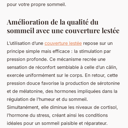
pour votre propre sommeil.
Amélioration de la qualité du
sommeil avec une couverture lestée
L’utilisation d’une
couverture lestée
repose sur un
principe simple mais efficace : la stimulation par
pression profonde. Ce mécanisme recrée une
sensation de réconfort semblable à celle d’un câlin,
exercée uniformément sur le corps. En retour, cette
pression douce favorise la production de sérotonine
et de mélatonine, des hormones impliquées dans la
régulation de l’humeur et du sommeil.
Simultanément, elle diminue les niveaux de cortisol,
l’hormone du stress, créant ainsi les conditions
idéales pour un sommeil paisible et réparateur.