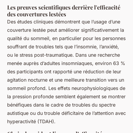
Les preuves scientifiques derrière l'efficacité
des couvertures lestées
Des études cliniques démontrent que l’usage d’une
couverture lestée peut améliorer significativement la
qualité du sommeil, en particulier pour les personnes
souffrant de troubles tels que l’insomnie, l’anxiété,
ou le stress post-traumatique. Dans une recherche
menée auprès d’adultes insomniaques, environ 63 %
des participants ont rapporté une réduction de leur
agitation nocturne et une meilleure transition vers un
sommeil profond. Les effets neurophysiologiques de
la pression profonde semblent également se montrer
bénéfiques dans le cadre de troubles du spectre
autistique ou du trouble déficitaire de l’attention avec
hyperactivité (TDAH).