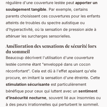
régulière d'une couverture lestée peut
apporter un
soulagement tangible
. Par exemple, certains
parents choisissent ces couvertures pour les enfants
atteints de troubles du spectre autistique ou
d'hyperactivité, où la sensation de pression aide à
atténuer les surcharges sensorielles.
Amélioration des sensations de sécurité lors
du sommeil
Beaucoup décrivent l'utilisation d'une couverture
lestée comme étant "enveloppé dans un cocon
réconfortant". Cela est dû à l'effet apaisant qu'elle
procure, en imitant la sensation d'une étreinte. Cette
stimulation sécurisante
est particulièrement
bénéfique pour ceux qui luttent avec un
sentiment
d'insécurité nocturne
, souvent lié aux insomnies ou
à des peurs irrationnelles qui perturbent le sommeil.