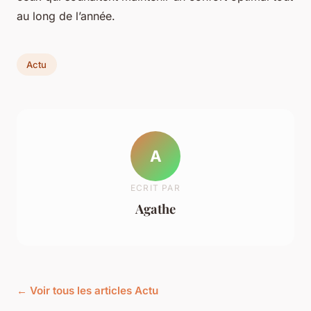
au long de l’année.
Actu
A
ECRIT PAR
Agathe
← Voir tous les articles Actu