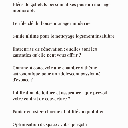
Idées de gobelets personnalisés pour un mariage
mémorable
Le rôle clé du house manager moderne
Guide ultime pour le nettoyage logement insalubre
Entreprise de rénovation : quelles sont les
garanties qu'elle peut vous offrir ?
Comment concevoir une chambre à thème
astronomique pour un adolescent passionné
d'espace ?
Infiltration de toiture et assurance : que prévoit
votre contrat de couverture ?
Panier en osier: charme et utilité au quotidien
Optimisation d'espace : votre pergola