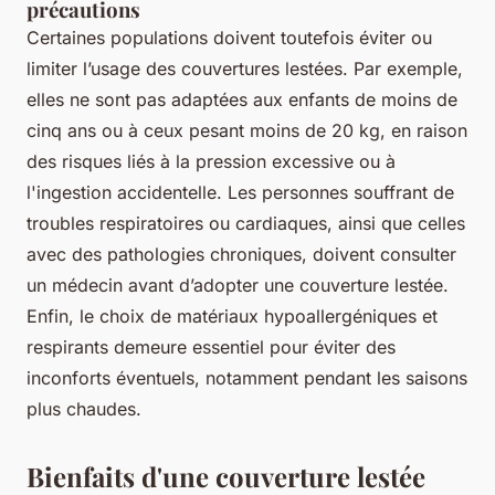
précautions
Certaines populations doivent toutefois éviter ou
limiter l’usage des couvertures lestées. Par exemple,
elles ne sont pas adaptées aux enfants de moins de
cinq ans ou à ceux pesant moins de 20 kg, en raison
des risques liés à la pression excessive ou à
l'ingestion accidentelle. Les personnes souffrant de
troubles respiratoires ou cardiaques, ainsi que celles
avec des pathologies chroniques, doivent consulter
un médecin avant d’adopter une couverture lestée.
Enfin, le choix de matériaux hypoallergéniques et
respirants demeure essentiel pour éviter des
inconforts éventuels, notamment pendant les saisons
plus chaudes.
Bienfaits d'une couverture lestée