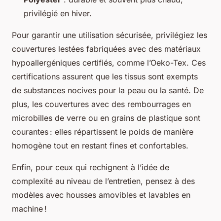
privilégié en hiver.
Pour garantir une utilisation sécurisée, privilégiez les
couvertures lestées fabriquées avec des matériaux
hypoallergéniques certifiés, comme l’Oeko-Tex. Ces
certifications assurent que les tissus sont exempts
de substances nocives pour la peau ou la santé. De
plus, les couvertures avec des rembourrages en
microbilles de verre ou en grains de plastique sont
courantes : elles répartissent le poids de manière
homogène tout en restant fines et confortables.
Enfin, pour ceux qui rechignent à l’idée de
complexité au niveau de l’entretien, pensez à des
modèles avec housses amovibles et lavables en
machine !