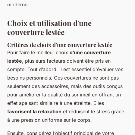
moderne.
Choix et utilisation d'une
couverture lestée
Critères de choix d'une couverture lestée
Pour faire le meilleur choix
d’une couverture
lestée
, plusieurs facteurs doivent être pris en
compte. Tout d’abord, il est essentiel d'évaluer vos
besoins personnels. Ces couvertures ne sont pas
seulement des accessoires, mais des outils conçus
pour améliorer la qualité du sommeil en offrant un
effet apaisant similaire à une étreinte. Elles
favorisent la relaxation
et réduisent le stress grâce
à une pression uniforme sur le corps.
Ensuite, considérez l’objectif principal de votre