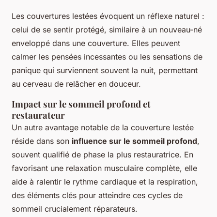
Les couvertures lestées évoquent un réflexe naturel :
celui de se sentir protégé, similaire à un nouveau-né
enveloppé dans une couverture. Elles peuvent
calmer les pensées incessantes ou les sensations de
panique qui surviennent souvent la nuit, permettant
au cerveau de relâcher en douceur.
Impact sur le sommeil profond et
restaurateur
Un autre avantage notable de la couverture lestée
réside dans son
influence sur le sommeil profond
,
souvent qualifié de phase la plus restauratrice. En
favorisant une relaxation musculaire complète, elle
aide à ralentir le rythme cardiaque et la respiration,
des éléments clés pour atteindre ces cycles de
sommeil crucialement réparateurs.