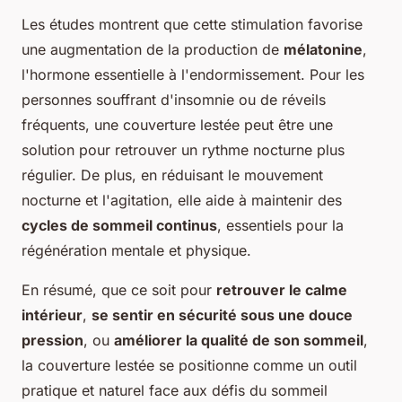
Les études montrent que cette stimulation favorise
une augmentation de la production de
mélatonine
,
l'hormone essentielle à l'endormissement. Pour les
personnes souffrant d'insomnie ou de réveils
fréquents, une couverture lestée peut être une
solution pour retrouver un rythme nocturne plus
régulier. De plus, en réduisant le mouvement
nocturne et l'agitation, elle aide à maintenir des
cycles de sommeil continus
, essentiels pour la
régénération mentale et physique.
En résumé, que ce soit pour
retrouver le calme
intérieur
,
se sentir en sécurité sous une douce
pression
, ou
améliorer la qualité de son sommeil
,
la couverture lestée se positionne comme un outil
pratique et naturel face aux défis du sommeil