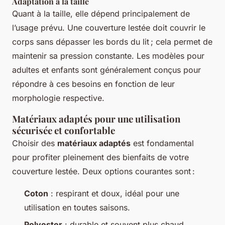
Adaptation à la taille
Quant à la taille, elle dépend principalement de
l’usage prévu. Une couverture lestée doit couvrir le
corps sans dépasser les bords du lit ; cela permet de
maintenir sa pression constante. Les modèles pour
adultes et enfants sont généralement conçus pour
répondre à ces besoins en fonction de leur
morphologie respective.
Matériaux adaptés pour une utilisation
sécurisée et confortable
Choisir des
matériaux adaptés
est fondamental
pour profiter pleinement des bienfaits de votre
couverture lestée. Deux options courantes sont :
Coton
: respirant et doux, idéal pour une
utilisation en toutes saisons.
Polyester
: durable et souvent plus chaud,