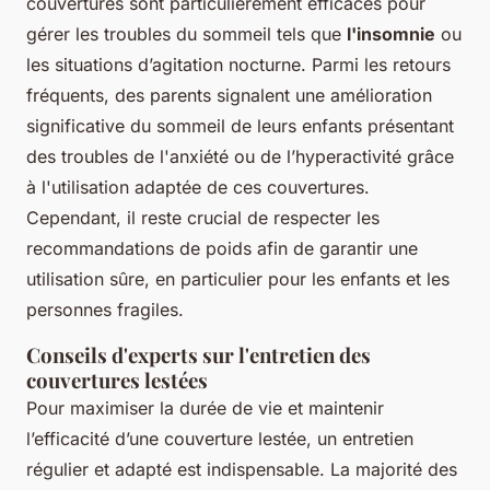
couvertures sont particulièrement efficaces pour
gérer les troubles du sommeil tels que
l'insomnie
ou
les situations d’agitation nocturne. Parmi les retours
fréquents, des parents signalent une amélioration
significative du sommeil de leurs enfants présentant
des troubles de l'anxiété ou de l’hyperactivité grâce
à l'utilisation adaptée de ces couvertures.
Cependant, il reste crucial de respecter les
recommandations de poids afin de garantir une
utilisation sûre, en particulier pour les enfants et les
personnes fragiles.
Conseils d'experts sur l'entretien des
couvertures lestées
Pour maximiser la durée de vie et maintenir
l’efficacité d’une couverture lestée, un entretien
régulier et adapté est indispensable. La majorité des