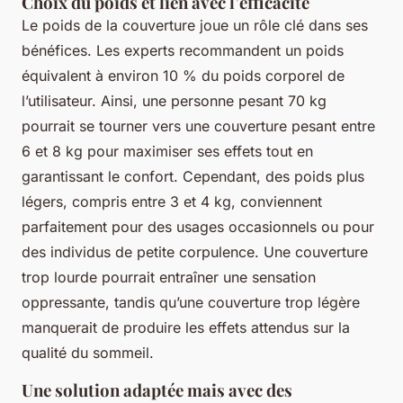
Choix du poids et lien avec l’efficacité
Le poids de la couverture joue un rôle clé dans ses
bénéfices. Les experts recommandent un poids
équivalent à environ 10 % du poids corporel de
l’utilisateur. Ainsi, une personne pesant 70 kg
pourrait se tourner vers une couverture pesant entre
6 et 8 kg pour maximiser ses effets tout en
garantissant le confort. Cependant, des poids plus
légers, compris entre 3 et 4 kg, conviennent
parfaitement pour des usages occasionnels ou pour
des individus de petite corpulence. Une couverture
trop lourde pourrait entraîner une sensation
oppressante, tandis qu’une couverture trop légère
manquerait de produire les effets attendus sur la
qualité du sommeil.
Une solution adaptée mais avec des