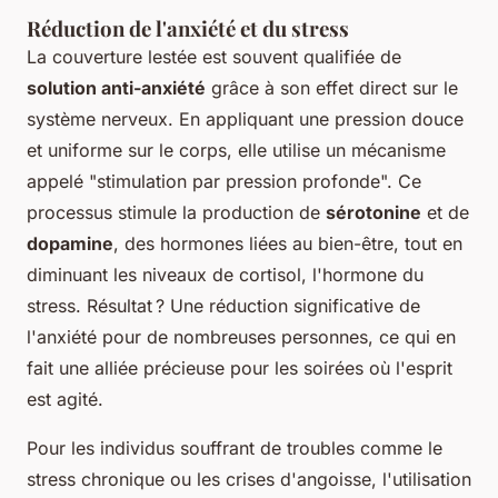
Réduction de l'anxiété et du stress
La couverture lestée est souvent qualifiée de
solution anti-anxiété
grâce à son effet direct sur le
système nerveux. En appliquant une pression douce
et uniforme sur le corps, elle utilise un mécanisme
appelé "stimulation par pression profonde". Ce
processus stimule la production de
sérotonine
et de
dopamine
, des hormones liées au bien-être, tout en
diminuant les niveaux de cortisol, l'hormone du
stress. Résultat ? Une réduction significative de
l'anxiété pour de nombreuses personnes, ce qui en
fait une alliée précieuse pour les soirées où l'esprit
est agité.
Pour les individus souffrant de troubles comme le
stress chronique ou les crises d'angoisse, l'utilisation