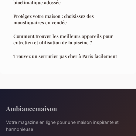
bioclimatique adossée
Protégez votre maison : choisissez des
moustiquaires en vendée
Comment trouver les meilleurs appareils pour
entretien et utilisation de la piscine ?
Trouvez un serrurier pas cher à Paris facilement
Ambiancemaison
Votre magazine en ligne pour une maison inspirante et
harmonieuse