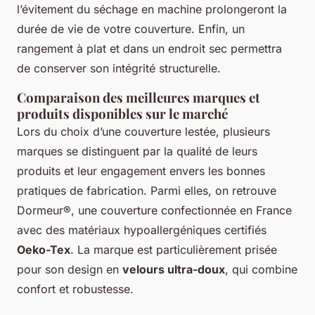
l’évitement du séchage en machine prolongeront la
durée de vie de votre couverture. Enfin, un
rangement à plat et dans un endroit sec permettra
de conserver son intégrité structurelle.
Comparaison des meilleures marques et
produits disponibles sur le marché
Lors du choix d’une couverture lestée, plusieurs
marques se distinguent par la qualité de leurs
produits et leur engagement envers les bonnes
pratiques de fabrication. Parmi elles, on retrouve
Dormeur®, une couverture confectionnée en France
avec des matériaux hypoallergéniques certifiés
Oeko-Tex
. La marque est particulièrement prisée
pour son design en
velours ultra-doux
, qui combine
confort et robustesse.