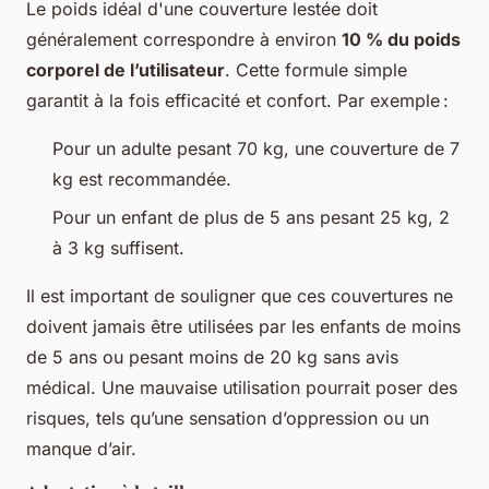
Le poids idéal d'une couverture lestée doit
généralement correspondre à environ
10 % du poids
corporel de l’utilisateur
. Cette formule simple
garantit à la fois efficacité et confort. Par exemple :
Pour un adulte pesant 70 kg, une couverture de 7
kg est recommandée.
Pour un enfant de plus de 5 ans pesant 25 kg, 2
à 3 kg suffisent.
Il est important de souligner que ces couvertures ne
doivent jamais être utilisées par les enfants de moins
de 5 ans ou pesant moins de 20 kg sans avis
médical. Une mauvaise utilisation pourrait poser des
risques, tels qu’une sensation d’oppression ou un
manque d’air.