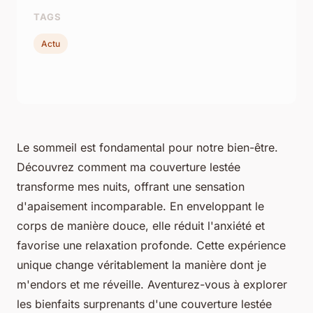
TAGS
Actu
Le sommeil est fondamental pour notre bien-être.
Découvrez comment ma couverture lestée
transforme mes nuits, offrant une sensation
d'apaisement incomparable. En enveloppant le
corps de manière douce, elle réduit l'anxiété et
favorise une relaxation profonde. Cette expérience
unique change véritablement la manière dont je
m'endors et me réveille. Aventurez-vous à explorer
les bienfaits surprenants d'une couverture lestée