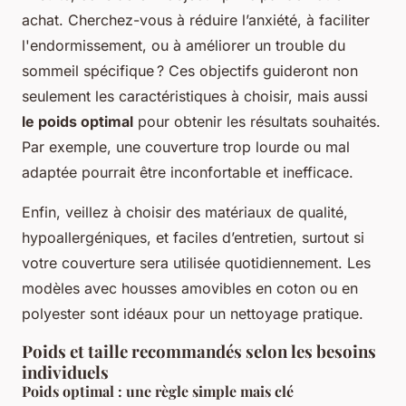
achat. Cherchez-vous à réduire l’anxiété, à faciliter
l'endormissement, ou à améliorer un trouble du
sommeil spécifique ? Ces objectifs guideront non
seulement les caractéristiques à choisir, mais aussi
le poids optimal
pour obtenir les résultats souhaités.
Par exemple, une couverture trop lourde ou mal
adaptée pourrait être inconfortable et inefficace.
Enfin, veillez à choisir des matériaux de qualité,
hypoallergéniques, et faciles d’entretien, surtout si
votre couverture sera utilisée quotidiennement. Les
modèles avec housses amovibles en coton ou en
polyester sont idéaux pour un nettoyage pratique.
Poids et taille recommandés selon les besoins
individuels
Poids optimal : une règle simple mais clé