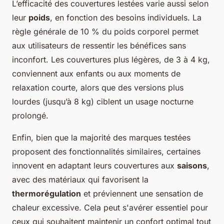
L’efficacité des couvertures lestées varie aussi selon
leur
poids
, en fonction des besoins individuels. La
règle générale de 10 % du poids corporel permet
aux utilisateurs de ressentir les bénéfices sans
inconfort. Les couvertures plus légères, de 3 à 4 kg,
conviennent aux enfants ou aux moments de
relaxation courte, alors que des versions plus
lourdes (jusqu’à 8 kg) ciblent un usage nocturne
prolongé.
Enfin, bien que la majorité des marques testées
proposent des fonctionnalités similaires, certaines
innovent en adaptant leurs couvertures aux
saisons
,
avec des matériaux qui favorisent la
thermorégulation
et préviennent une sensation de
chaleur excessive. Cela peut s'avérer essentiel pour
ceux qui souhaitent maintenir un confort optimal tout