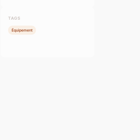
TAGS
Équipement