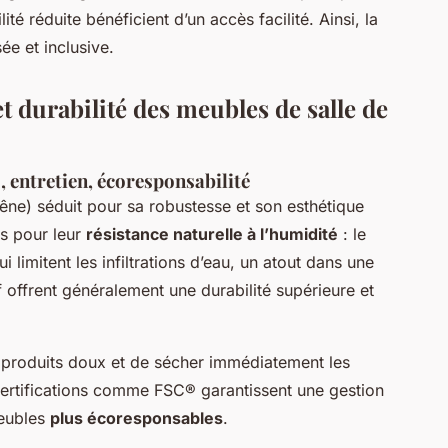
té réduite bénéficient d’un accès facilité. Ainsi, la
ée et inclusive.
 durabilité des meubles de salle de
, entretien, écoresponsabilité
êne) séduit pour sa robustesse et son esthétique
s pour leur
résistance naturelle à l’humidité
: le
i limitent les infiltrations d’eau, un atout dans une
 offrent généralement une durabilité supérieure et
des produits doux et de sécher immédiatement les
certifications comme FSC® garantissent une gestion
meubles
plus écoresponsables
.