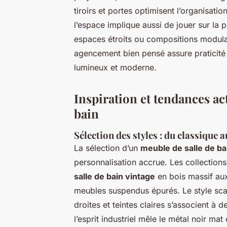
tiroirs et portes optimisent l’organisati
l’espace implique aussi de jouer sur la 
espaces étroits ou compositions modulai
agencement bien pensé assure praticité 
lumineux et moderne.
Inspiration et tendances a
bain
Sélection des styles : du classique
La sélection d’un
meuble de salle de ba
personnalisation accrue. Les collections
salle de bain vintage
en bois massif aux
meubles suspendus épurés. Le style scandi
droites et teintes claires s’associent à
l’esprit industriel mêle le métal noir mat