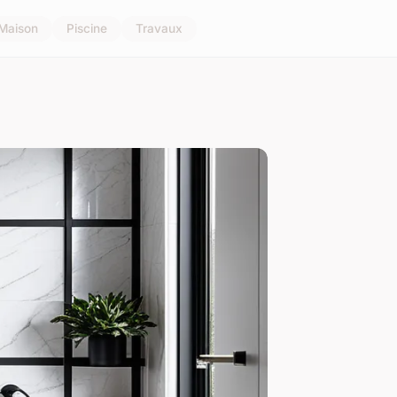
Maison
Piscine
Travaux