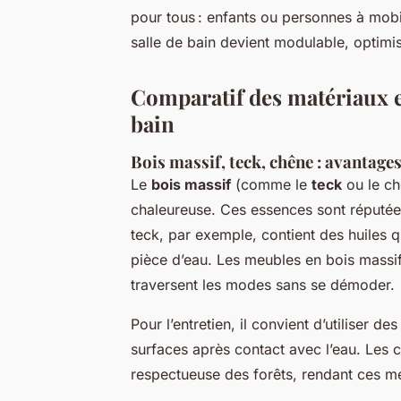
pour tous : enfants ou personnes à mobili
salle de bain devient modulable, optimis
Comparatif des matériaux et
bain
Bois massif, teck, chêne : avantages
Le
bois massif
(comme le
teck
ou le ch
chaleureuse. Ces essences sont réputée
teck, par exemple, contient des huiles qu
pièce d’eau. Les meubles en bois massif
traversent les modes sans se démoder.
Pour l’entretien, il convient d’utiliser 
surfaces après contact avec l’eau. Les 
respectueuse des forêts, rendant ces 