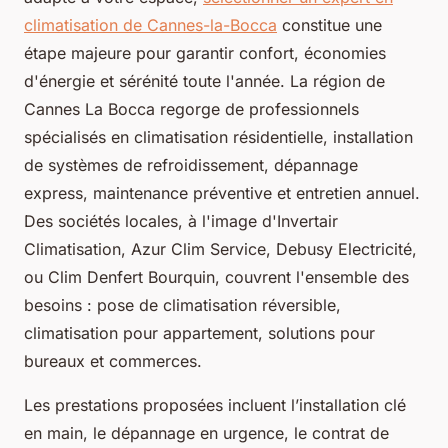
climatisation de Cannes-la-Bocca
constitue une
étape majeure pour garantir confort, économies
d'énergie et sérénité toute l'année. La région de
Cannes La Bocca regorge de professionnels
spécialisés en climatisation résidentielle, installation
de systèmes de refroidissement, dépannage
express, maintenance préventive et entretien annuel.
Des sociétés locales, à l'image d'Invertair
Climatisation, Azur Clim Service, Debusy Electricité,
ou Clim Denfert Bourquin, couvrent l'ensemble des
besoins : pose de climatisation réversible,
climatisation pour appartement, solutions pour
bureaux et commerces.
Les prestations proposées incluent l’installation clé
en main, le dépannage en urgence, le contrat de