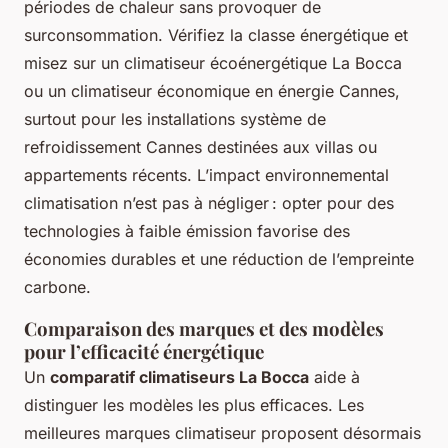
périodes de chaleur sans provoquer de
surconsommation. Vérifiez la classe énergétique et
misez sur un climatiseur écoénergétique La Bocca
ou un climatiseur économique en énergie Cannes,
surtout pour les installations système de
refroidissement Cannes destinées aux villas ou
appartements récents. L’impact environnemental
climatisation n’est pas à négliger : opter pour des
technologies à faible émission favorise des
économies durables et une réduction de l’empreinte
carbone.
Comparaison des marques et des modèles
pour l’efficacité énergétique
Un
comparatif climatiseurs La Bocca
aide à
distinguer les modèles les plus efficaces. Les
meilleures marques climatiseur proposent désormais