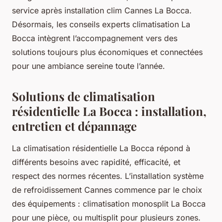
service après installation clim Cannes La Bocca.
Désormais, les conseils experts climatisation La
Bocca intègrent l’accompagnement vers des
solutions toujours plus économiques et connectées
pour une ambiance sereine toute l’année.
Solutions de climatisation
résidentielle La Bocca : installation,
entretien et dépannage
La climatisation résidentielle La Bocca répond à
différents besoins avec rapidité, efficacité, et
respect des normes récentes. L’installation système
de refroidissement Cannes commence par le choix
des équipements : climatisation monosplit La Bocca
pour une pièce, ou multisplit pour plusieurs zones.