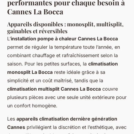
performantes pour chaque besoin à
Cannes La Bocca
Appareils disponibles : monosplit, multisplit,
gainables et réversibles
L’
installation pompe à chaleur Cannes La Bocca
permet de réguler la température toute l’année, en
combinant chauffage et rafraîchissement selon la
saison. Pour les petites surfaces, la
climatisation
monosplit La Bocca
reste idéale grâce à sa
simplicité et un coût maîtrisé, tandis que la
climatisation multisplit Cannes La Bocca
couvre
plusieurs pièces avec une seule unité extérieure pour
un confort homogène.
Les
appareils climatisation dernière génération
Cannes
privilégient la discrétion et l’esthétique, avec