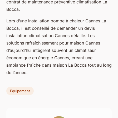
contrat de maintenance préventive climatisation La
Bocca.
Lors d’une installation pompe à chaleur Cannes La
Bocca, il est conseillé de demander un devis
installation climatisation Cannes détaillé. Les
solutions rafraîchissement pour maison Cannes
d’aujourd’hui intègrent souvent un climatiseur
économique en énergie Cannes, créant une
ambiance fraîche dans maison La Bocca tout au long
de l’année.
Équipement