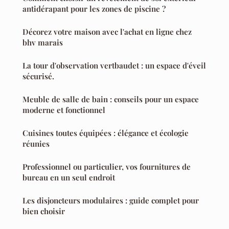
antidérapant pour les zones de piscine ?
Décorez votre maison avec l'achat en ligne chez
bhv marais
La tour d'observation vertbaudet : un espace d'éveil
sécurisé.
Meuble de salle de bain : conseils pour un espace
moderne et fonctionnel
Cuisines toutes équipées : élégance et écologie
réunies
Professionnel ou particulier, vos fournitures de
bureau en un seul endroit
Les disjoncteurs modulaires : guide complet pour
bien choisir