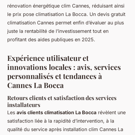
rénovation énergétique clim Cannes, réduisant ainsi
le prix pose climatisation La Bocca. Un devis gratuit
climatisation Cannes permet enfin d’évaluer au plus
juste la rentabilité de l’investissement tout en
profitant des aides publiques en 2025.
Expérience utilisateur et
innovations locales : avis, services
personnalisés et tendances à
Cannes La Bocca
Retours clients et satisfaction des services
installateurs
Les
avis clients climatisation La Bocca
révèlent une
satisfaction liée à la rapidité d’intervention, à la
qualité du service après installation clim Cannes La