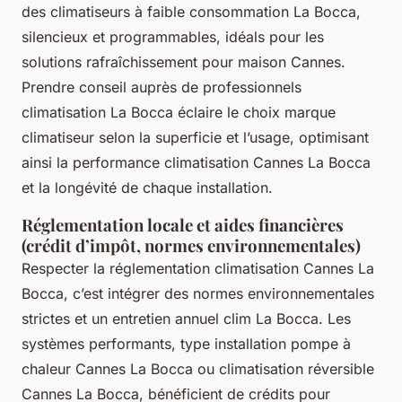
des climatiseurs à faible consommation La Bocca,
silencieux et programmables, idéals pour les
solutions rafraîchissement pour maison Cannes.
Prendre conseil auprès de professionnels
climatisation La Bocca éclaire le choix marque
climatiseur selon la superficie et l’usage, optimisant
ainsi la performance climatisation Cannes La Bocca
et la longévité de chaque installation.
Réglementation locale et aides financières
(crédit d’impôt, normes environnementales)
Respecter la réglementation climatisation Cannes La
Bocca, c’est intégrer des normes environnementales
strictes et un entretien annuel clim La Bocca. Les
systèmes performants, type installation pompe à
chaleur Cannes La Bocca ou climatisation réversible
Cannes La Bocca, bénéficient de crédits pour