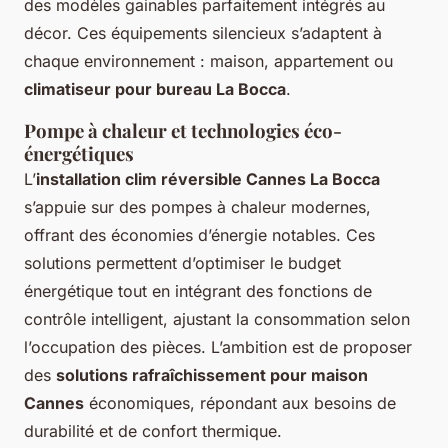
des modèles gainables parfaitement intégrés au
décor. Ces équipements silencieux s’adaptent à
chaque environnement : maison, appartement ou
climatiseur pour bureau La Bocca
.
Pompe à chaleur et technologies éco-
énergétiques
L’
installation clim réversible Cannes La Bocca
s’appuie sur des pompes à chaleur modernes,
offrant des économies d’énergie notables. Ces
solutions permettent d’optimiser le budget
énergétique tout en intégrant des fonctions de
contrôle intelligent, ajustant la consommation selon
l’occupation des pièces. L’ambition est de proposer
des
solutions rafraîchissement pour maison
Cannes
économiques, répondant aux besoins de
durabilité et de confort thermique.