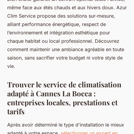
même face aux étés chauds et aux hivers doux. Azur
Clim Service propose des solutions sur-mesure,
alliant performance énergétique, respect de
l’environnement et intégration esthétique pour
chaque habitat ou local professionnel. Découvrez
comment maintenir une ambiance agréable en toute
saison, sans sacrifier votre budget ni votre style de
vie.
Trouver le service de climatisation
adapté à Cannes La Bocca :
entreprises locales, prestations et
tarifs
Après avoir déterminé le type d'installation le mieux
adapté à votre espace,
sélectionner un expert en