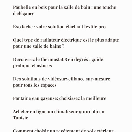
Poubelle en bois pour la salle de bain : une touche
d'élégance
Exo tache : votre solution étachant textile pro
Quel type de radiateur électrique est le plus adapté
pour une salle de bains ?
Découvrez le thermostat 8 en degrés : guide
pratique et astuces
Des solutions de vidéosurveillance sur-mesure
pour tous les espaces
Fontaine eau gazeuse: choisissez la meilleure
Acheter en ligne un climatiseur 9000 btu en
Tunisie
Comment choisir un revêtement de sol extérieur