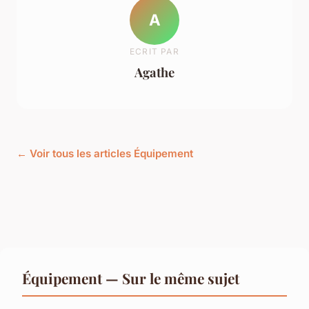
A
ECRIT PAR
Agathe
← Voir tous les articles Équipement
Équipement — Sur le même sujet