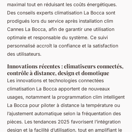
maximal tout en réduisant les coûts énergétiques.
Des conseils experts climatisation La Bocca sont
prodigués lors du service après installation clim
Cannes La Bocca, afin de garantir une utilisation
optimale et responsable du système. Ce suivi
personnalisé accroît la confiance et la satisfaction
des utilisateurs.
Innovations récentes : climatiseurs connectés,
contrôle à distance, design et domotique
Les innovations et technologies connectées
climatisation La Bocca apportent de nouveaux
usages, notamment la programmation clim intelligent
La Bocca pour piloter à distance la température ou
l’ajustement automatique selon la fréquentation des
pièces. Les tendances 2025 favorisent l’intégration
design et la facilité d’utilisation, tout en amplifiant le