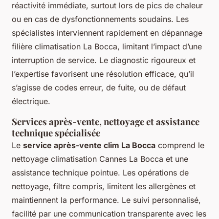
réactivité immédiate, surtout lors de pics de chaleur
ou en cas de dysfonctionnements soudains. Les
spécialistes interviennent rapidement en dépannage
filière climatisation La Bocca, limitant l’impact d’une
interruption de service. Le diagnostic rigoureux et
l’expertise favorisent une résolution efficace, qu’il
s’agisse de codes erreur, de fuite, ou de défaut
électrique.
Services après-vente, nettoyage et assistance
technique spécialisée
Le
service après-vente clim La Bocca
comprend le
nettoyage climatisation Cannes La Bocca et une
assistance technique pointue. Les opérations de
nettoyage, filtre compris, limitent les allergènes et
maintiennent la performance. Le suivi personnalisé,
facilité par une communication transparente avec les