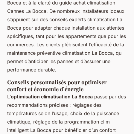
Bocca et à la clarté du guide achat climatisation
Cannes La Bocca. De nombreux installateurs locaux
s’appuient sur des conseils experts climatisation La
Bocca pour adapter chaque installation aux attentes
spécifiques, tant pour les appartements que pour les
commerces. Les clients plébiscitent l’efficacité de la
maintenance préventive climatisation La Bocca, qui
permet d’anticiper les pannes et d’assurer une
performance durable.
Conseils personnalisés pour optimiser
confort et économie d’énergie
L’
optimisation climatisation La Bocca
passe par des
recommandations précises : réglages des
températures selon l’usage, choix de la puissance
climatique, réglage de la programmation clim
intelligent La Bocca pour bénéficier d’un confort