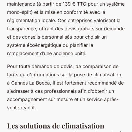
maintenance (à partir de 139 € TTC pour un système
mono-split) et la mise en conformité avec la
réglementation locale. Ces entreprises valorisent la
transparence, offrant des devis gratuits sur demande
et des conseils personnalisés pour choisir un
système écoénergétique ou planifier le
remplacement d’une ancienne unité.
Pour toute demande de devis, de comparaison de
tarifs ou d'informations sur la pose de climatisation
à Cannes La Bocca, il est fortement recommandé de
s’adresser à ces professionnels afin d’obtenir un
accompagnement sur mesure et un service après-
vente réactif.
Les solutions de climatisation