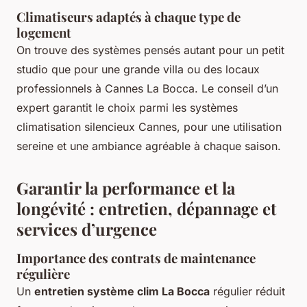
Climatiseurs adaptés à chaque type de
logement
On trouve des systèmes pensés autant pour un petit
studio que pour une grande villa ou des locaux
professionnels à Cannes La Bocca. Le conseil d’un
expert garantit le choix parmi les systèmes
climatisation silencieux Cannes, pour une utilisation
sereine et une ambiance agréable à chaque saison.
Garantir la performance et la
longévité : entretien, dépannage et
services d’urgence
Importance des contrats de maintenance
régulière
Un
entretien système clim La Bocca
régulier réduit