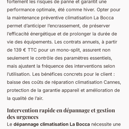
fortement les risques de panne et garantit une
performance optimale, été comme hiver. Opter pour
la maintenance préventive climatisation La Bocca
permet d’anticiper l’encrassement, de préserver
l’efficacité énergétique et de prolonger la durée de
vie des équipements. Les contrats annuels, à partir
de 139 € TTC pour un mono-split, assurent non
seulement le contrôle des paramètres essentiels,
mais ajustent la fréquence des interventions selon
l’utilisation. Les bénéfices concrets pour le client :
baisse des coûts de réparation climatisation Cannes,
protection de la garantie appareil et amélioration de
la qualité de l’air.
Intervention rapide en dépannage et gestion
des urgences
Le
dépannage climatisation La Bocca
nécessite une