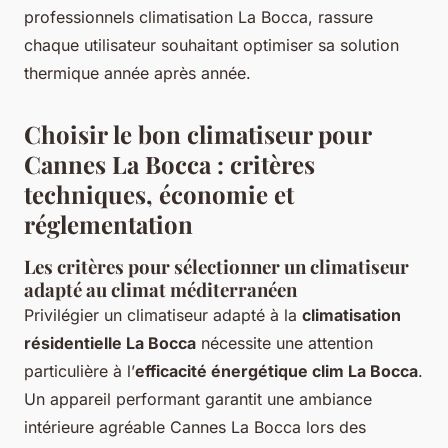
professionnels climatisation La Bocca, rassure
chaque utilisateur souhaitant optimiser sa solution
thermique année après année.
Choisir le bon climatiseur pour
Cannes La Bocca : critères
techniques, économie et
réglementation
Les critères pour sélectionner un climatiseur
adapté au climat méditerranéen
Privilégier un climatiseur adapté à la
climatisation
résidentielle La Bocca
nécessite une attention
particulière à l’
efficacité énergétique clim La Bocca
.
Un appareil performant garantit une ambiance
intérieure agréable Cannes La Bocca lors des