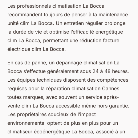
Les professionnels climatisation La Bocca
recommandent toujours de penser à la maintenance
unité clim La Bocca. Un entretien régulier prolonge
la durée de vie et optimise l’efficacité énergétique
clim La Bocca, permettant une réduction facture
électrique clim La Bocca.
En cas de panne, un dépannage climatisation La
Bocca s’effectue généralement sous 24 à 48 heures.
Les équipes techniques disposent des compétences
requises pour la réparation climatisation Cannes
toutes marques, avec souvent un service après-
vente clim La Bocca accessible même hors garantie.
Les propriétaires soucieux de l’impact
environnemental optent de plus en plus pour un
climatiseur écoénergétique La Bocca, associé à un