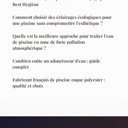
Best Hygiène
Comment choisir des éclairages écologiques pour
une piscine sans compromettre l'esthétique ?
Quelle est la meilleure approche pour traiter l'eau
de piscine en zone de forte pollution
atmosphérique ?
Combien coûte un adoucisseur d'eau : guide
complet
Fabricant français de piscine coque polyester :
qualité et choix