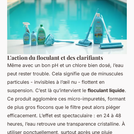
L'action du floculant et des clarifiants
Même avec un bon pH et un chlore bien dosé, l’eau
peut rester trouble. Cela signifie que de minuscules
particules - invisibles à l’œil nu - flottent en
suspension. C’est là qu’intervient le
floculant liquide
.
Ce produit agglomère ces micro-impuretés, formant
de plus gros flocons que le filtre peut alors piéger
efficacement. L’effet est spectaculaire : en 24 à 48
heures, l’eau retrouve une transparence cristalline. À
utiliser ponctuellement, surtout après une pluie