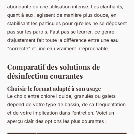
abondante ou une utilisation intense. Les clarifiants,
quant à eux, agissent de manière plus douce, en
stabilisant les particules pour qu’elles ne se déposent
pas sur les parois. Faut pas se leurrer, ce genre
d’ajustement fait toute la différence entre une eau
"correcte" et une eau vraiment irréprochable.
Comparatif des solutions de
désinfection courantes
Choisir le format adapté à son usage
Le choix entre chlore liquide, granulés ou galets
dépend de votre type de bassin, de sa fréquentation
et de votre implication dans l’entretien. Voici un
aperçu clair des options les plus courantes :