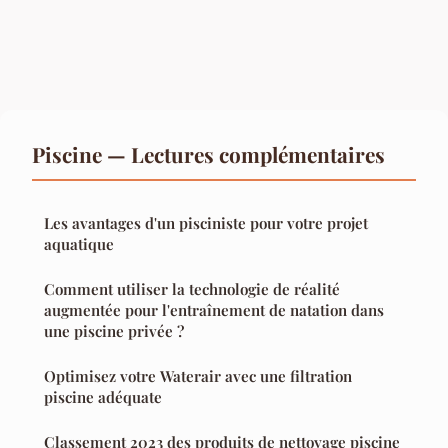
Piscine — Lectures complémentaires
Les avantages d'un pisciniste pour votre projet
aquatique
Comment utiliser la technologie de réalité
augmentée pour l'entraînement de natation dans
une piscine privée ?
Optimisez votre Waterair avec une filtration
piscine adéquate
Classement 2023 des produits de nettoyage piscine