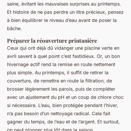
saine, évitant les mauvaises surprises au printemps.
Et histoire de ne pas perdre un litre précieux, pensez
à bien équilibrer le niveau d’eau avant de poser la
bâche.
Préparer la réouverture printanière
Ceux qui ont déjà dû vidanger une piscine verte en
avril savent à quel point c’est fastidieux. Or, un bon
hivernage actif rend la remise en route nettement
plus simple. Au printemps, il suffit de retirer la
couverture, de remettre en route la filtration, de
brosser légèrement les parois, puis de compléter
avec un ajustement du pH et un coup de chlore choc
si nécessaire. L’eau, bien protégée pendant l’hiver,
n’a pas besoin d’un nettoyage radical. Cela fait
gagner du temps, de l’eau et de l’argent. Et surtout,
on peut plonger plus tôt dans la saison.