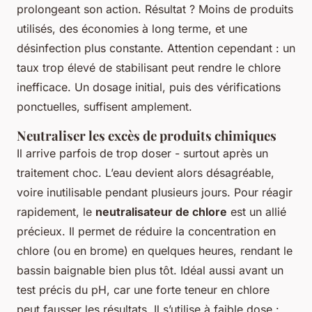
prolongeant son action. Résultat ? Moins de produits
utilisés, des économies à long terme, et une
désinfection plus constante. Attention cependant : un
taux trop élevé de stabilisant peut rendre le chlore
inefficace. Un dosage initial, puis des vérifications
ponctuelles, suffisent amplement.
Neutraliser les excès de produits chimiques
Il arrive parfois de trop doser - surtout après un
traitement choc. L’eau devient alors désagréable,
voire inutilisable pendant plusieurs jours. Pour réagir
rapidement, le
neutralisateur de chlore
est un allié
précieux. Il permet de réduire la concentration en
chlore (ou en brome) en quelques heures, rendant le
bassin baignable bien plus tôt. Idéal aussi avant un
test précis du pH, car une forte teneur en chlore
peut fausser les résultats. Il s’utilise à faible dose :