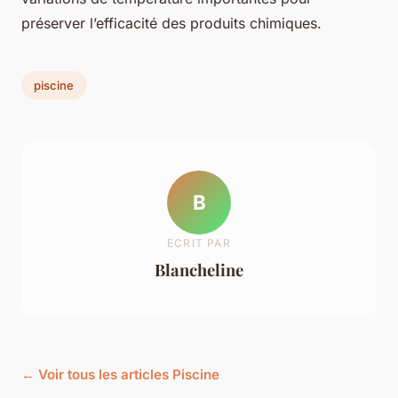
préserver l’efficacité des produits chimiques.
piscine
B
ECRIT PAR
Blancheline
← Voir tous les articles Piscine