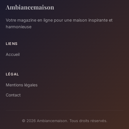
Ambiancemaison
Votre magazine en ligne pour une maison inspirante et
harmonieuse
LIENS
Accueil
LÉGAL
Mentions légales
Contact
© 2026 Ambiancemaison. Tous droits réservés.