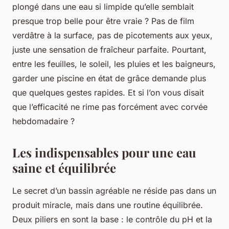
plongé dans une eau si limpide qu’elle semblait
presque trop belle pour être vraie ? Pas de film
verdâtre à la surface, pas de picotements aux yeux,
juste une sensation de fraîcheur parfaite. Pourtant,
entre les feuilles, le soleil, les pluies et les baigneurs,
garder une piscine en état de grâce demande plus
que quelques gestes rapides. Et si l’on vous disait
que l’efficacité ne rime pas forcément avec corvée
hebdomadaire ?
Les indispensables pour une eau
saine et équilibrée
Le secret d’un bassin agréable ne réside pas dans un
produit miracle, mais dans une routine équilibrée.
Deux piliers en sont la base : le contrôle du pH et la