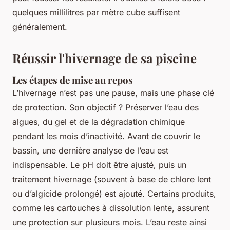
quelques millilitres par mètre cube suffisent
généralement.
Réussir l'hivernage de sa piscine
Les étapes de mise au repos
L’hivernage n’est pas une pause, mais une phase clé
de protection. Son objectif ? Préserver l’eau des
algues, du gel et de la dégradation chimique
pendant les mois d’inactivité. Avant de couvrir le
bassin, une dernière analyse de l’eau est
indispensable. Le pH doit être ajusté, puis un
traitement hivernage (souvent à base de chlore lent
ou d’algicide prolongé) est ajouté. Certains produits,
comme les cartouches à dissolution lente, assurent
une protection sur plusieurs mois. L’eau reste ainsi