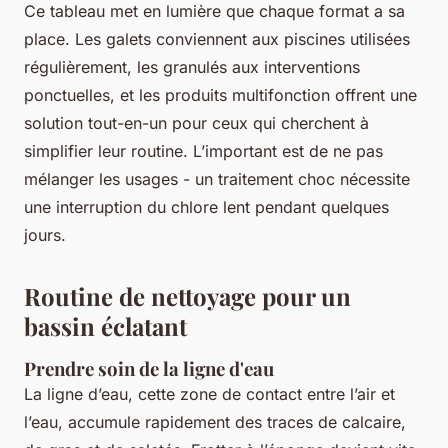
Ce tableau met en lumière que chaque format a sa
place. Les galets conviennent aux piscines utilisées
régulièrement, les granulés aux interventions
ponctuelles, et les produits multifonction offrent une
solution tout-en-un pour ceux qui cherchent à
simplifier leur routine. L’important est de ne pas
mélanger les usages - un traitement choc nécessite
une interruption du chlore lent pendant quelques
jours.
Routine de nettoyage pour un
bassin éclatant
Prendre soin de la ligne d'eau
La ligne d’eau, cette zone de contact entre l’air et
l’eau, accumule rapidement des traces de calcaire,