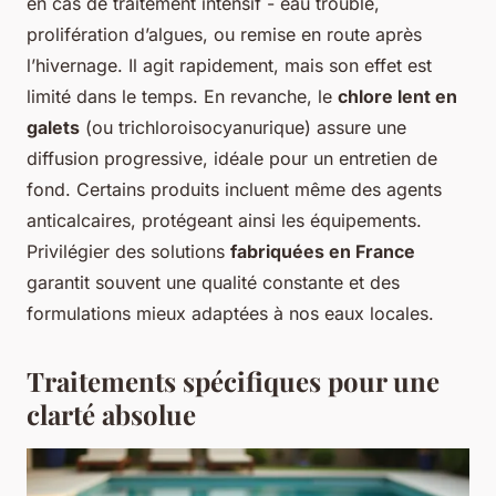
en cas de traitement intensif - eau trouble,
prolifération d’algues, ou remise en route après
l’hivernage. Il agit rapidement, mais son effet est
limité dans le temps. En revanche, le
chlore lent en
galets
(ou trichloroisocyanurique) assure une
diffusion progressive, idéale pour un entretien de
fond. Certains produits incluent même des agents
anticalcaires, protégeant ainsi les équipements.
Privilégier des solutions
fabriquées en France
garantit souvent une qualité constante et des
formulations mieux adaptées à nos eaux locales.
Traitements spécifiques pour une
clarté absolue