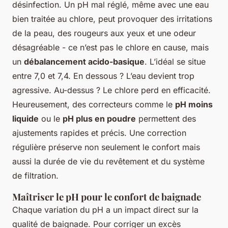
désinfection. Un pH mal réglé, même avec une eau
bien traitée au chlore, peut provoquer des irritations
de la peau, des rougeurs aux yeux et une odeur
désagréable - ce n’est pas le chlore en cause, mais
un
débalancement acido-basique
. L’idéal se situe
entre 7,0 et 7,4. En dessous ? L’eau devient trop
agressive. Au-dessus ? Le chlore perd en efficacité.
Heureusement, des correcteurs comme le
pH moins
liquide
ou le
pH plus en poudre
permettent des
ajustements rapides et précis. Une correction
régulière préserve non seulement le confort mais
aussi la durée de vie du revêtement et du système
de filtration.
Maîtriser le pH pour le confort de baignade
Chaque variation du pH a un impact direct sur la
qualité de baignade. Pour corriger un excès