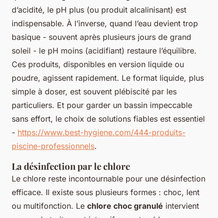
d’acidité, le pH plus (ou produit alcalinisant) est
indispensable. À l’inverse, quand l’eau devient trop
basique - souvent après plusieurs jours de grand
soleil - le pH moins (acidifiant) restaure l’équilibre.
Ces produits, disponibles en version liquide ou
poudre, agissent rapidement. Le format liquide, plus
simple à doser, est souvent plébiscité par les
particuliers. Et pour garder un bassin impeccable
sans effort, le choix de solutions fiables est essentiel
-
https://www.best-hygiene.com/444-produits-
piscine-professionnels
.
La désinfection par le chlore
Le chlore reste incontournable pour une désinfection
efficace. Il existe sous plusieurs formes : choc, lent
ou multifonction. Le
chlore choc granulé
intervient