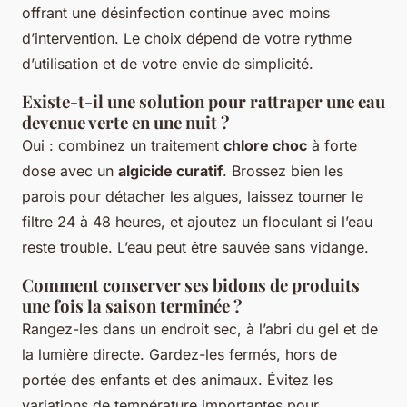
offrant une désinfection continue avec moins
d’intervention. Le choix dépend de votre rythme
d’utilisation et de votre envie de simplicité.
Existe-t-il une solution pour rattraper une eau
devenue verte en une nuit ?
Oui : combinez un traitement
chlore choc
à forte
dose avec un
algicide curatif
. Brossez bien les
parois pour détacher les algues, laissez tourner le
filtre 24 à 48 heures, et ajoutez un floculant si l’eau
reste trouble. L’eau peut être sauvée sans vidange.
Comment conserver ses bidons de produits
une fois la saison terminée ?
Rangez-les dans un endroit sec, à l’abri du gel et de
la lumière directe. Gardez-les fermés, hors de
portée des enfants et des animaux. Évitez les
variations de température importantes pour