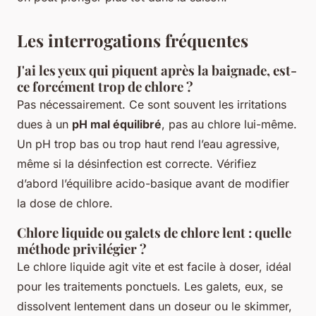
Les interrogations fréquentes
J'ai les yeux qui piquent après la baignade, est-
ce forcément trop de chlore ?
Pas nécessairement. Ce sont souvent les irritations
dues à un
pH mal équilibré
, pas au chlore lui-même.
Un pH trop bas ou trop haut rend l’eau agressive,
même si la désinfection est correcte. Vérifiez
d’abord l’équilibre acido-basique avant de modifier
la dose de chlore.
Chlore liquide ou galets de chlore lent : quelle
méthode privilégier ?
Le chlore liquide agit vite et est facile à doser, idéal
pour les traitements ponctuels. Les galets, eux, se
dissolvent lentement dans un doseur ou le skimmer,