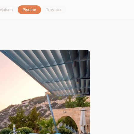
Maison
Piscine
Travaux