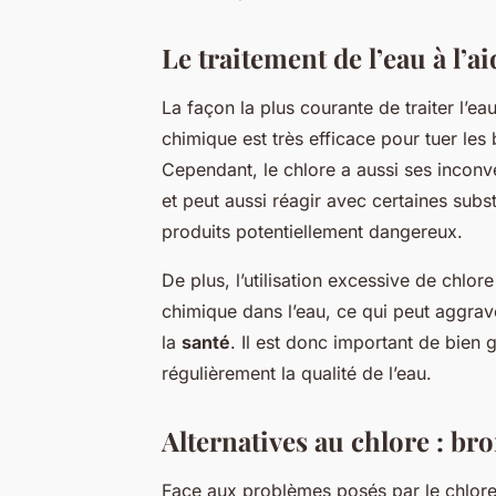
Le traitement de l’eau à l’a
La façon la plus courante de traiter l’eau
chimique est très efficace pour tuer les
Cependant, le chlore a aussi ses inconvén
et peut aussi réagir avec certaines sub
produits potentiellement dangereux.
De plus, l’utilisation excessive de chlo
chimique dans l’eau, ce qui peut aggrav
la
santé
. Il est donc important de bien 
régulièrement la qualité de l’eau.
Alternatives au chlore : br
Face aux problèmes posés par le chlor