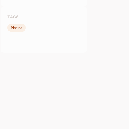
TAGS
Piscine