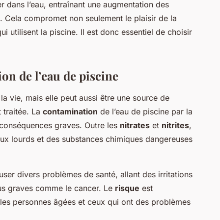
er dans l’eau, entraînant une augmentation des
. Cela compromet non seulement le plaisir de la
i utilisent la piscine. Il est donc essentiel de choisir
on de l’eau de piscine
la vie, mais elle peut aussi être une source de
 traitée. La
contamination
de l’eau de piscine par la
 conséquences graves. Outre les
nitrates
et
nitrites
,
aux lourds et des substances chimiques dangereuses
ser divers problèmes de santé, allant des irritations
lus graves comme le cancer. Le
risque
est
, les personnes âgées et ceux qui ont des problèmes