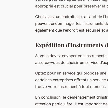
approprié est crucial pour préserver la 
Choisissez un endroit sec, à l’abri de l’
peuvent endommager les instruments d
également que l’endroit est sécurisé et à 
Expédition d’instruments 
Si vous devez envoyer vos instruments 
assurez-vous de choisir un service d’exp
Optez pour un service qui propose une
certaines entreprises offrent un service
trouve votre instrument à tout moment.
En conclusion, le déménagement d’instr
attention particulière. Il est important 