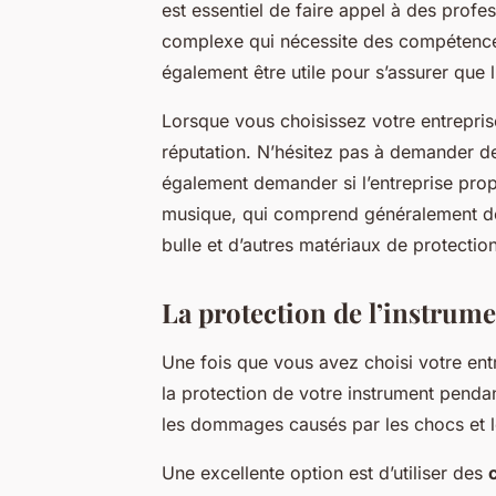
est essentiel de faire appel à des profe
complexe qui nécessite des compétence
également être utile pour s’assurer que 
Lorsque vous choisissez votre entrepri
réputation. N’hésitez pas à demander de
également demander si l’entreprise pro
musique, qui comprend généralement d
bulle et d’autres matériaux de protection
La protection de l’instru
Une fois que vous avez choisi votre ent
la protection de votre instrument penda
les dommages causés par les chocs et le
Une excellente option est d’utiliser des