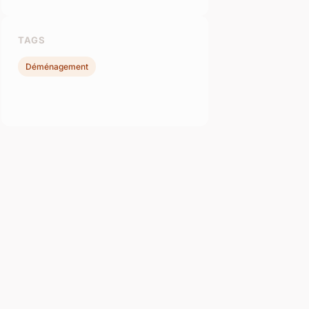
TAGS
Déménagement