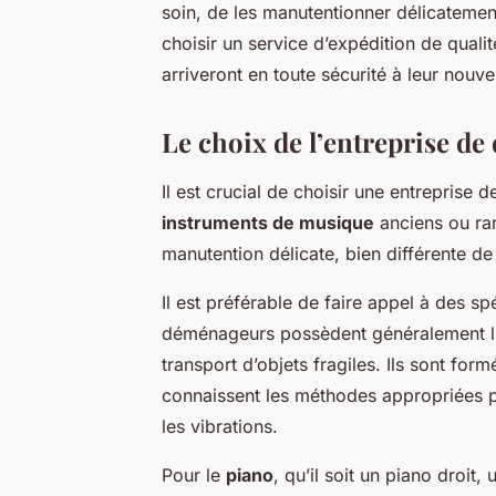
soin, de les manutentionner délicatemen
choisir un service d’expédition de quali
arriveront en toute sécurité à leur nouve
Le choix de l’entreprise 
Il est crucial de choisir une entrepris
instruments de musique
anciens ou rar
manutention délicate, bien différente de
Il est préférable de faire appel à des spé
déménageurs possèdent généralement l’e
transport d’objets fragiles. Ils sont fo
connaissent les méthodes appropriées 
les vibrations.
Pour le
piano
, qu’il soit un piano droit