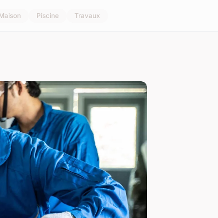
Maison
Piscine
Travaux