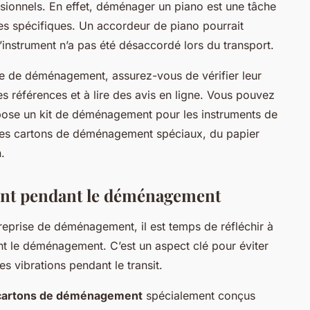
ssionnels. En effet, déménager un piano est une tâche
s spécifiques. Un accordeur de piano pourrait
l’instrument n’a pas été désaccordé lors du transport.
se de déménagement, assurez-vous de vérifier leur
s références et à lire des avis en ligne. Vous pouvez
pose un kit de déménagement pour les instruments de
es cartons de déménagement spéciaux, du papier
.
ment pendant le déménagement
reprise de déménagement, il est temps de réfléchir à
nt le déménagement. C’est un aspect clé pour éviter
s vibrations pendant le transit.
cartons de déménagement
spécialement conçus