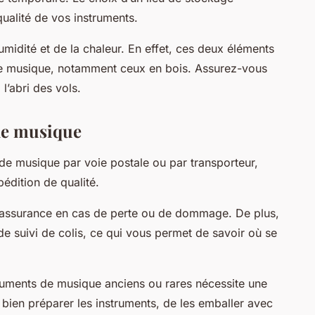
qualité de vos instruments.
humidité et de la chaleur. En effet, ces deux éléments
e musique, notamment ceux en bois. Assurez-vous
l’abri des vols.
de musique
de musique par voie postale ou par transporteur,
édition de qualité.
 assurance en cas de perte ou de dommage. De plus,
 de suivi de colis, ce qui vous permet de savoir où se
uments de musique anciens ou rares nécessite une
de bien préparer les instruments, de les emballer avec