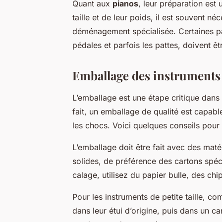
Quant aux
pianos
, leur préparation est
taille et de leur poids, il est souvent n
déménagement spécialisée. Certaines pa
pédales et parfois les pattes, doivent êt
Emballage des instruments
L’emballage est une étape critique dan
fait, un emballage de qualité est capa
les chocs. Voici quelques conseils pour
L’emballage doit être fait avec des mat
solides, de préférence des cartons spé
calage, utilisez du papier bulle, des 
Pour les instruments de petite taille, com
dans leur étui d’origine, puis dans un c