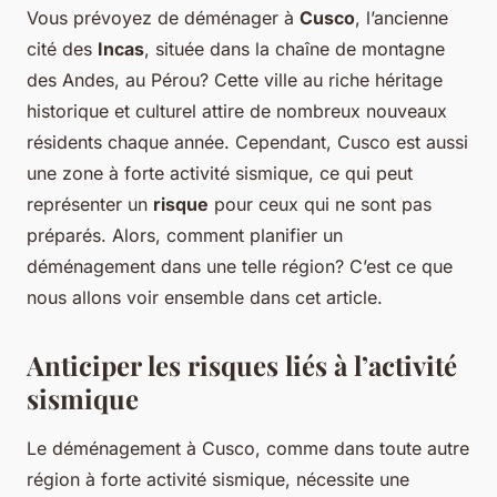
Vous prévoyez de déménager à
Cusco
, l’ancienne
cité des
Incas
, située dans la chaîne de montagne
des Andes, au Pérou? Cette ville au riche héritage
historique et culturel attire de nombreux nouveaux
résidents chaque année. Cependant, Cusco est aussi
une zone à forte activité sismique, ce qui peut
représenter un
risque
pour ceux qui ne sont pas
préparés. Alors, comment planifier un
déménagement dans une telle région? C’est ce que
nous allons voir ensemble dans cet article.
Anticiper les risques liés à l’activité
sismique
Le déménagement à Cusco, comme dans toute autre
région à forte activité sismique, nécessite une