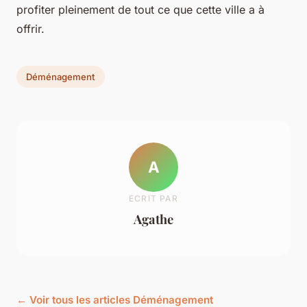
profiter pleinement de tout ce que cette ville a à
offrir.
Déménagement
A
ECRIT PAR
Agathe
← Voir tous les articles Déménagement