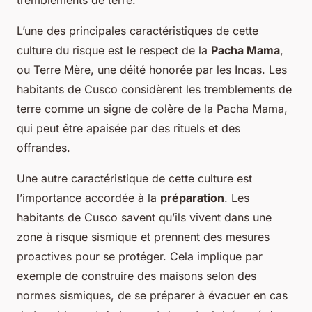
tremblements de terre.
L’une des principales caractéristiques de cette
culture du risque est le respect de la
Pacha Mama
,
ou Terre Mère, une déité honorée par les Incas. Les
habitants de Cusco considèrent les tremblements de
terre comme un signe de colère de la Pacha Mama,
qui peut être apaisée par des rituels et des
offrandes.
Une autre caractéristique de cette culture est
l’importance accordée à la
préparation
. Les
habitants de Cusco savent qu’ils vivent dans une
zone à risque sismique et prennent des mesures
proactives pour se protéger. Cela implique par
exemple de construire des maisons selon des
normes sismiques, de se préparer à évacuer en cas