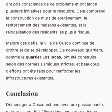
ont pris conscience de ce problème et ont lancé
plusieurs initiatives pour le résoudre. Cela comprend
la construction de murs de soutènement, le
renforcement des maisons existantes, et la
relocalisation des résidents les plus à risque.
Malgré ces défis, la ville de Cusco continue de
croître et de se développer. De nouveaux quartiers,
comme le
quartier Los Incas
, ont été construits
selon des normes sismiques strictes, et beaucoup
d’efforts ont été faits pour renforcer les
infrastructures existantes.
Conclusion
Déménager à Cusco est une aventure passionnante,
mais aussi un défi. Vivre dans une zone à risque