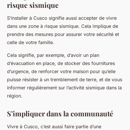
risque sismique
S’installer à Cusco signifie aussi accepter de vivre
dans une zone à risque sismique. Cela implique de
prendre des mesures pour assurer votre sécurité et
celle de votre famille.
Cela signifie, par exemple, d’avoir un plan
d’évacuation en place, de stocker des fournitures
d’urgence, de renforcer votre maison pour qu’elle
puisse résister à un tremblement de terre, et de vous
informer régulièrement sur l’activité sismique dans la
région.
S’impliquer dans la communauté
Vivre à Cusco, c’est aussi faire partie d’une