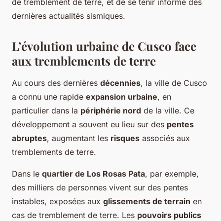
de tremblement de terre, et de se tenir informé des
dernières actualités sismiques.
L’évolution urbaine de Cusco face
aux tremblements de terre
Au cours des dernières
décennies
, la ville de Cusco
a connu une rapide
expansion urbaine
, en
particulier dans la
périphérie nord
de la ville. Ce
développement a souvent eu lieu sur des
pentes
abruptes
, augmentant les
risques
associés aux
tremblements de terre.
Dans le
quartier de Los Rosas Pata
, par exemple,
des milliers de personnes vivent sur des pentes
instables, exposées aux
glissements de terrain
en
cas de tremblement de terre. Les
pouvoirs publics