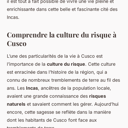
il est tout à fait possible de vivre une vie pleine et
enrichissante dans cette belle et fascinante cité des
Incas.
Comprendre la culture du risque à
Cusco
L’une des particularités de la vie à Cusco est
l’importance de la
culture du risque
. Cette culture
est enracinée dans l’histoire de la région, qui a
connu de nombreux tremblements de terre au fil des
ans. Les
Incas
, ancêtres de la population locale,
avaient une grande connaissance des
risques
naturels
et savaient comment les gérer. Aujourd’hui
encore, cette sagesse se reflète dans la manière
dont les habitants de Cusco font face aux