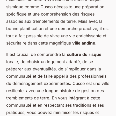
sismique comme Cusco nécessite une préparation
spécifique et une compréhension des risques
associés aux tremblements de terre. Mais avec la
bonne planification et une démarche proactive, il est
tout à fait possible de vivre une vie enrichissante et
sécuritaire dans cette magnifique
ville andine
.
Il est crucial de comprendre la
culture du risque
locale, de choisir un logement adapté, de se
préparer aux éventualités, de s’impliquer dans la
communauté et de faire appel à des professionnels
du déménagement expérimentés. Cusco est une ville
résiliente, avec une longue histoire de gestion des
tremblements de terre. En vous intégrant à cette
communauté et en respectant ses traditions et ses
pratiques, vous pouvez minimiser les risques et