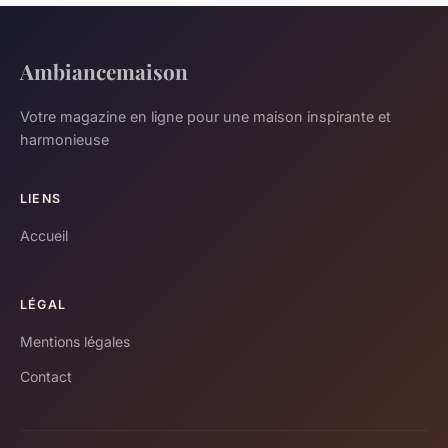
Ambiancemaison
Votre magazine en ligne pour une maison inspirante et
harmonieuse
LIENS
Accueil
LÉGAL
Mentions légales
Contact