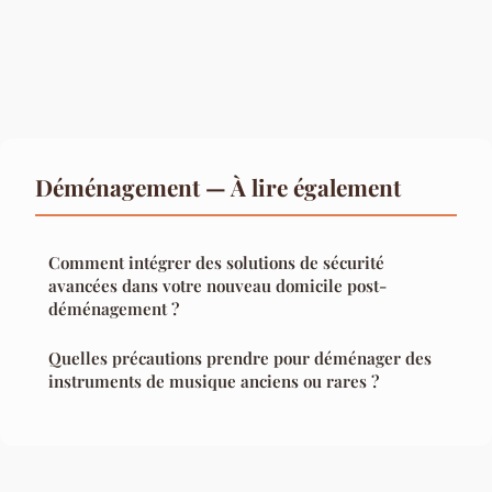
Déménagement — À lire également
Comment intégrer des solutions de sécurité
avancées dans votre nouveau domicile post-
déménagement ?
Quelles précautions prendre pour déménager des
instruments de musique anciens ou rares ?