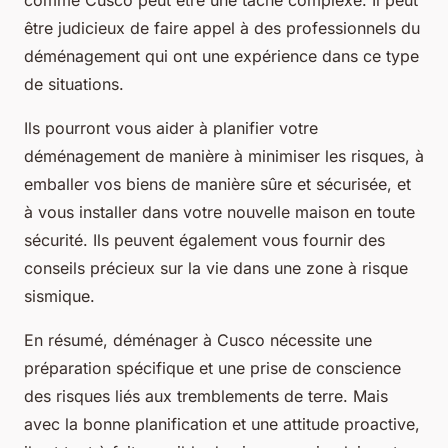
comme Cusco peut être une tâche complexe. Il peut
être judicieux de faire appel à des professionnels du
déménagement qui ont une expérience dans ce type
de situations.
Ils pourront vous aider à planifier votre
déménagement de manière à minimiser les risques, à
emballer vos biens de manière sûre et sécurisée, et
à vous installer dans votre nouvelle maison en toute
sécurité. Ils peuvent également vous fournir des
conseils précieux sur la vie dans une zone à risque
sismique.
En résumé, déménager à Cusco nécessite une
préparation spécifique et une prise de conscience
des risques liés aux tremblements de terre. Mais
avec la bonne planification et une attitude proactive,