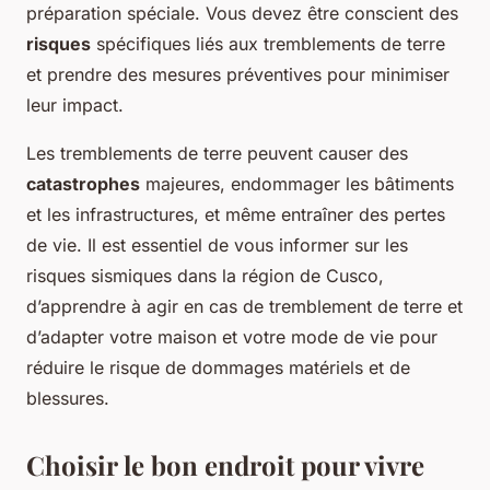
préparation spéciale. Vous devez être conscient des
risques
spécifiques liés aux tremblements de terre
et prendre des mesures préventives pour minimiser
leur impact.
Les tremblements de terre peuvent causer des
catastrophes
majeures, endommager les bâtiments
et les infrastructures, et même entraîner des pertes
de vie. Il est essentiel de vous informer sur les
risques sismiques dans la région de Cusco,
d’apprendre à agir en cas de tremblement de terre et
d’adapter votre maison et votre mode de vie pour
réduire le risque de dommages matériels et de
blessures.
Choisir le bon endroit pour vivre