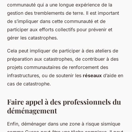
communauté qui a une longue expérience de la
gestion des tremblements de terre. Il est important
de s’impliquer dans cette communauté et de
participer aux efforts collectifs pour prévenir et
gérer les catastrophes.
Cela peut impliquer de participer à des ateliers de
préparation aux catastrophes, de contribuer à des
projets communautaires de renforcement des
infrastructures, ou de soutenir les
réseaux
d’aide en
cas de catastrophe.
Faire appel à des professionnels du
déménagement
Enfin, déménager dans une zone à risque sismique