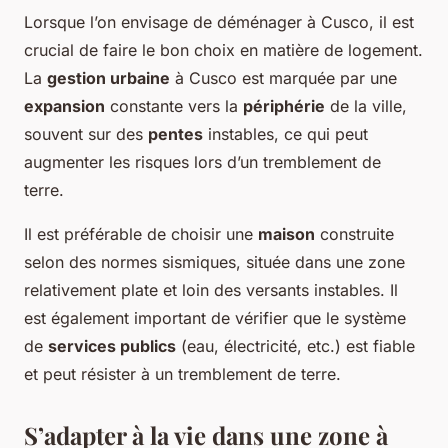
Lorsque l’on envisage de déménager à Cusco, il est
crucial de faire le bon choix en matière de logement.
La
gestion urbaine
à Cusco est marquée par une
expansion
constante vers la
périphérie
de la ville,
souvent sur des
pentes
instables, ce qui peut
augmenter les risques lors d’un tremblement de
terre.
Il est préférable de choisir une
maison
construite
selon des normes sismiques, située dans une zone
relativement plate et loin des versants instables. Il
est également important de vérifier que le système
de
services publics
(eau, électricité, etc.) est fiable
et peut résister à un tremblement de terre.
S’adapter à la vie dans une zone à