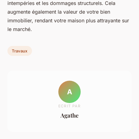
intempéries et les dommages structurels. Cela
augmente également la valeur de votre bien
immobilier, rendant votre maison plus attrayante sur
le marché.
Travaux
A
ECRIT PAR
Agathe