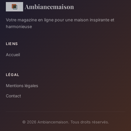
Ambiancemaison
Votre magazine en ligne pour une maison inspirante et
harmonieuse
LIENS
Accueil
LÉGAL
Mentions légales
Contact
© 2026 Ambiancemaison. Tous droits réservés.