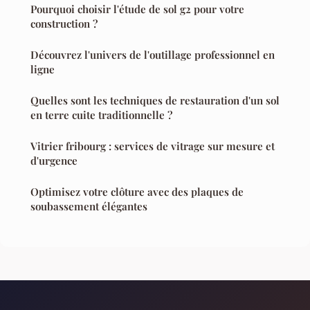
Pourquoi choisir l'étude de sol g2 pour votre
construction ?
Découvrez l'univers de l'outillage professionnel en
ligne
Quelles sont les techniques de restauration d'un sol
en terre cuite traditionnelle ?
Vitrier fribourg : services de vitrage sur mesure et
d'urgence
Optimisez votre clôture avec des plaques de
soubassement élégantes