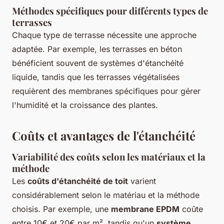
Méthodes spécifiques pour différents types de
terrasses
Chaque type de terrasse nécessite une approche
adaptée. Par exemple, les terrasses en béton
bénéficient souvent de systèmes d'étanchéité
liquide, tandis que les terrasses végétalisées
requièrent des membranes spécifiques pour gérer
l'humidité et la croissance des plantes.
Coûts et avantages de l'étanchéité
Variabilité des coûts selon les matériaux et la
méthode
Les
coûts d'étanchéité de toit
varient
considérablement selon le matériau et la méthode
choisis. Par exemple, une
membrane EPDM
coûte
entre 10€ et 20€ par m², tandis qu'un
système