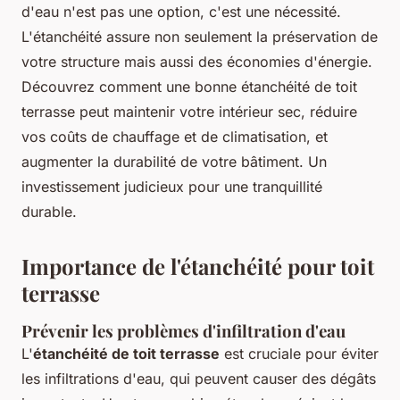
d'eau n'est pas une option, c'est une nécessité.
L'étanchéité assure non seulement la préservation de
votre structure mais aussi des économies d'énergie.
Découvrez comment une bonne étanchéité de toit
terrasse peut maintenir votre intérieur sec, réduire
vos coûts de chauffage et de climatisation, et
augmenter la durabilité de votre bâtiment. Un
investissement judicieux pour une tranquillité
durable.
Importance de l'étanchéité pour toit
terrasse
Prévenir les problèmes d'infiltration d'eau
L'
étanchéité de toit terrasse
est cruciale pour éviter
les infiltrations d'eau, qui peuvent causer des dégâts