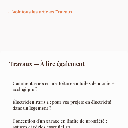
← Voir tous les articles Travaux
Travaux — À lire également
Comment rénover une toiture en tuiles de manière
écologique ?
Électricien Paris 1 : pour vos projets en électricité
dans un logement ?
Conception d'un garage en limite de propriété :
astuces et règles essentielles