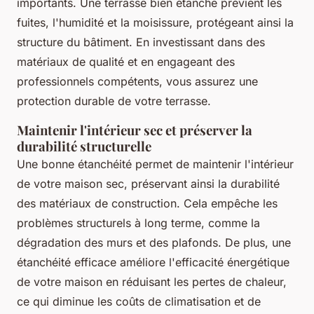
importants. Une terrasse bien étanche prévient les
fuites, l'humidité et la moisissure, protégeant ainsi la
structure du bâtiment. En investissant dans des
matériaux de qualité et en engageant des
professionnels compétents, vous assurez une
protection durable de votre terrasse.
Maintenir l'intérieur sec et préserver la
durabilité structurelle
Une bonne étanchéité permet de maintenir l'intérieur
de votre maison sec, préservant ainsi la durabilité
des matériaux de construction. Cela empêche les
problèmes structurels à long terme, comme la
dégradation des murs et des plafonds. De plus, une
étanchéité efficace améliore l'efficacité énergétique
de votre maison en réduisant les pertes de chaleur,
ce qui diminue les coûts de climatisation et de