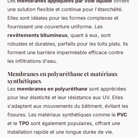
Les
membranes appliquées par voie liquide
offrent
une solution flexible et continue pour l'étanchéité.
Elles sont idéales pour les formes complexes et
fournissent une couverture uniforme. Les
revêtements bitumineux
, quant à eux, sont
robustes et durables, parfaits pour les toits plats. Ils
forment une barrière imperméable efficace contre
les infiltrations d'eau.
Membranes en polyuréthane et matériaux
synthétiques
Les
membranes en polyuréthane
sont appréciées
pour leur élasticité et leur résistance aux UV. Elles
s'adaptent aux mouvements du bâtiment, évitant les
fissures. Les matériaux synthétiques comme le
PVC
et le
TPO
sont également populaires, offrant une
installation rapide et une longue durée de vie.