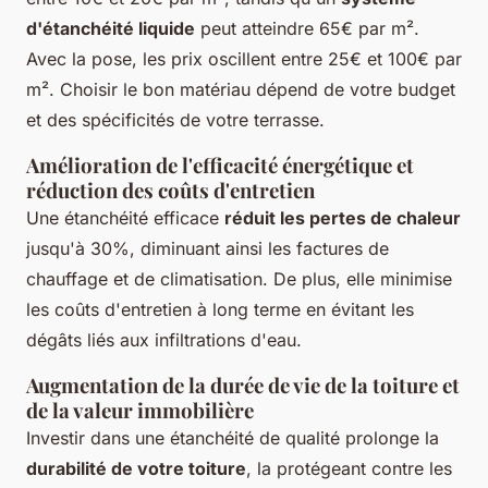
d'étanchéité liquide
peut atteindre 65€ par m².
Avec la pose, les prix oscillent entre 25€ et 100€ par
m². Choisir le bon matériau dépend de votre budget
et des spécificités de votre terrasse.
Amélioration de l'efficacité énergétique et
réduction des coûts d'entretien
Une étanchéité efficace
réduit les pertes de chaleur
jusqu'à 30%, diminuant ainsi les factures de
chauffage et de climatisation. De plus, elle minimise
les coûts d'entretien à long terme en évitant les
dégâts liés aux infiltrations d'eau.
Augmentation de la durée de vie de la toiture et
de la valeur immobilière
Investir dans une étanchéité de qualité prolonge la
durabilité de votre toiture
, la protégeant contre les