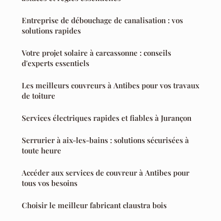
Entreprise de débouchage de canalisation : vos
solutions rapides
Votre projet solaire à carcassonne : conseils
d'experts essentiels
Les meilleurs couvreurs à Antibes pour vos travaux
de toiture
Services électriques rapides et fiables à Jurançon
Serrurier à aix-les-bains : solutions sécurisées à
toute heure
Accéder aux services de couvreur à Antibes pour
tous vos besoins
Choisir le meilleur fabricant claustra bois