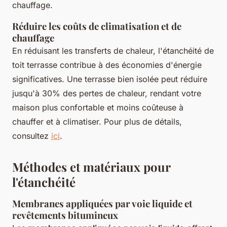
chauffage.
Réduire les coûts de climatisation et de
chauffage
En réduisant les transferts de chaleur, l'étanchéité de
toit terrasse contribue à des économies d'énergie
significatives. Une terrasse bien isolée peut réduire
jusqu'à 30% des pertes de chaleur, rendant votre
maison plus confortable et moins coûteuse à
chauffer et à climatiser. Pour plus de détails,
consultez
ici
.
Méthodes et matériaux pour
l'étanchéité
Membranes appliquées par voie liquide et
revêtements bitumineux