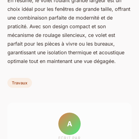
En résumé, le volet roulant grande largeur est un
choix idéal pour les fenêtres de grande taille, offrant
une combinaison parfaite de modernité et de
praticité. Avec son design compact et son
mécanisme de roulage silencieux, ce volet est
parfait pour les pièces à vivre ou les bureaux,
garantissant une isolation thermique et acoustique
optimale tout en maintenant une vue dégagée.
Travaux
A
ECRIT PAR