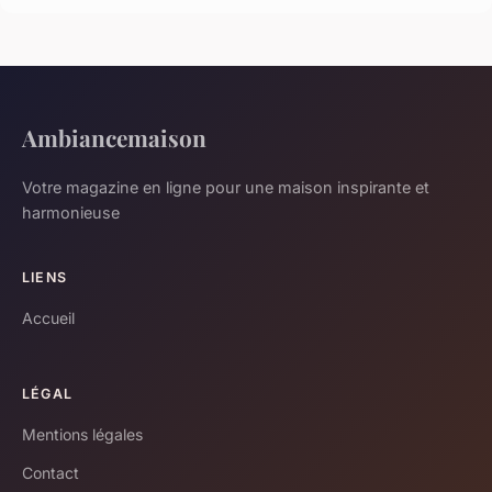
Ambiancemaison
Votre magazine en ligne pour une maison inspirante et
harmonieuse
LIENS
Accueil
LÉGAL
Mentions légales
Contact