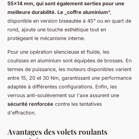
55x14 mm, qui sont également serties pour une
meilleure durabilité. Le _coffre aluminium
*,
disponible en version biseautée à 45° ou en quart de
rond, ajoute une touche esthétique tout en
protégeant le mécanisme interne.
Pour une opération silencieuse et fluide, les
coulisses en aluminium sont équipées de brosses. En
termes de puissance, les moteurs disponibles varient
entre 15, 20 et 30 Nm, garantissant une performance
adaptée à différentes configurations. Enfin, les
verrous anti-soulèvement sur l'axe assurent une
sécurité renforcée
contre les tentatives
d'effraction.
Avantages des volets roulants