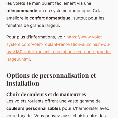
les volets se manipulent facilement via une
télécommande
ou un système domotique. Cela
améliore le
confort domestique
, surtout pour les
fenêtres de grande largeur.
Pour plus d’informations, voir
https://www.volet-
system.com/volet-roulant-renovation-aluminium-ou-
pvc/180-volet-roulant-renovation-electrique-grande-
largeur.html
.
Options de personnalisation et
installation
Choix de couleurs et de manœuvres
Les volets roulants offrent une vaste gamme de
couleurs personnalisables
pour s'harmoniser avec
votre façade. Vous pouvez aussi choisir entre des