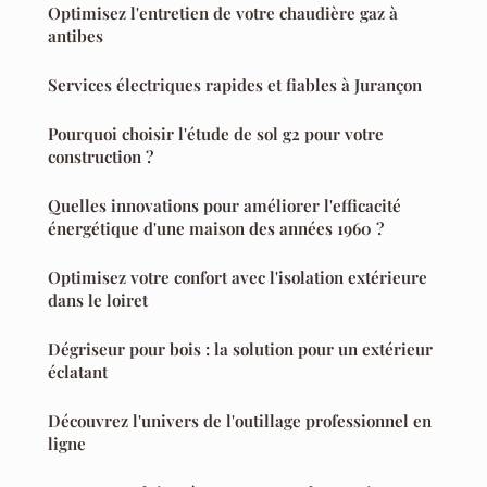
Optimisez l'entretien de votre chaudière gaz à
antibes
Services électriques rapides et fiables à Jurançon
Pourquoi choisir l'étude de sol g2 pour votre
construction ?
Quelles innovations pour améliorer l'efficacité
énergétique d'une maison des années 1960 ?
Optimisez votre confort avec l'isolation extérieure
dans le loiret
Dégriseur pour bois : la solution pour un extérieur
éclatant
Découvrez l'univers de l'outillage professionnel en
ligne