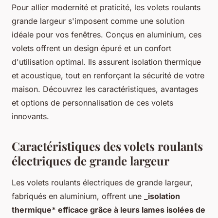
Pour allier modernité et praticité, les volets roulants
grande largeur s'imposent comme une solution
idéale pour vos fenêtres. Conçus en aluminium, ces
volets offrent un design épuré et un confort
d'utilisation optimal. Ils assurent isolation thermique
et acoustique, tout en renforçant la sécurité de votre
maison. Découvrez les caractéristiques, avantages
et options de personnalisation de ces volets
innovants.
Caractéristiques des volets roulants
électriques de grande largeur
Les volets roulants électriques de grande largeur,
fabriqués en aluminium, offrent une
_isolation
thermique* efficace grâce à leurs lames isolées de