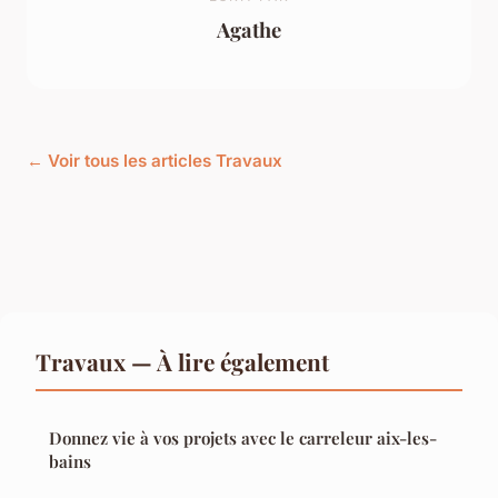
Agathe
← Voir tous les articles Travaux
Travaux — À lire également
Donnez vie à vos projets avec le carreleur aix-les-
bains