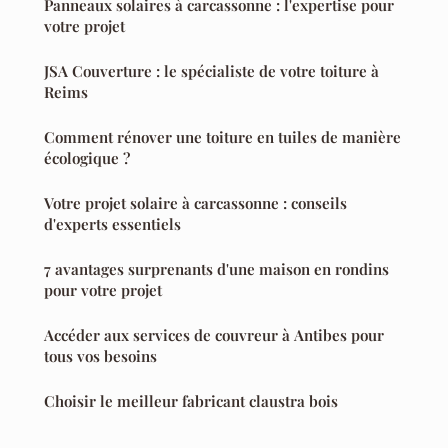
Panneaux solaires à carcassonne : l'expertise pour
votre projet
JSA Couverture : le spécialiste de votre toiture à
Reims
Comment rénover une toiture en tuiles de manière
écologique ?
Votre projet solaire à carcassonne : conseils
d'experts essentiels
7 avantages surprenants d'une maison en rondins
pour votre projet
Accéder aux services de couvreur à Antibes pour
tous vos besoins
Choisir le meilleur fabricant claustra bois