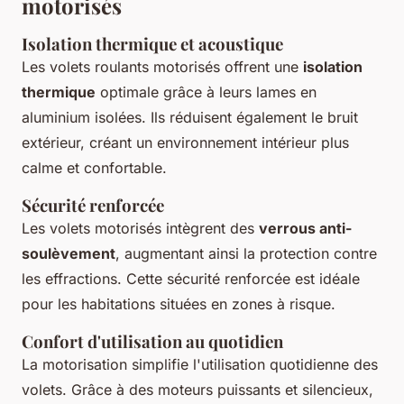
motorisés
Isolation thermique et acoustique
Les volets roulants motorisés offrent une
isolation
thermique
optimale grâce à leurs lames en
aluminium isolées. Ils réduisent également le bruit
extérieur, créant un environnement intérieur plus
calme et confortable.
Sécurité renforcée
Les volets motorisés intègrent des
verrous anti-
soulèvement
, augmentant ainsi la protection contre
les effractions. Cette sécurité renforcée est idéale
pour les habitations situées en zones à risque.
Confort d'utilisation au quotidien
La motorisation simplifie l'utilisation quotidienne des
volets. Grâce à des moteurs puissants et silencieux,