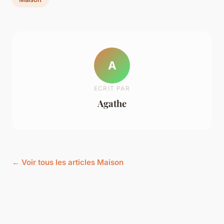
A
ECRIT PAR
Agathe
← Voir tous les articles Maison