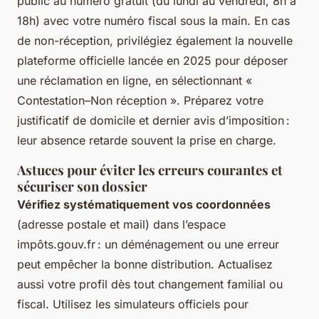
public au numéro gratuit (du lundi au vendredi, 8h à
18h) avec votre numéro fiscal sous la main. En cas
de non-réception, privilégiez également la nouvelle
plateforme officielle lancée en 2025 pour déposer
une réclamation en ligne, en sélectionnant «
Contestation–Non réception ». Préparez votre
justificatif de domicile et dernier avis d’imposition :
leur absence retarde souvent la prise en charge.
Astuces pour éviter les erreurs courantes et
sécuriser son dossier
Vérifiez systématiquement vos coordonnées
(adresse postale et mail) dans l’espace
impôts.gouv.fr : un déménagement ou une erreur
peut empêcher la bonne distribution. Actualisez
aussi votre profil dès tout changement familial ou
fiscal. Utilisez les simulateurs officiels pour