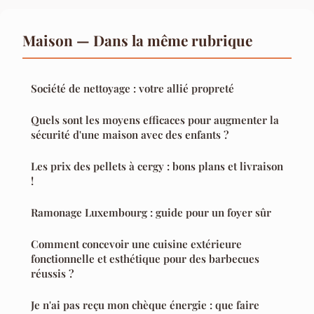
Maison — Dans la même rubrique
Société de nettoyage : votre allié propreté
Quels sont les moyens efficaces pour augmenter la
sécurité d'une maison avec des enfants ?
Les prix des pellets à cergy : bons plans et livraison
!
Ramonage Luxembourg : guide pour un foyer sûr
Comment concevoir une cuisine extérieure
fonctionnelle et esthétique pour des barbecues
réussis ?
Je n'ai pas reçu mon chèque énergie : que faire