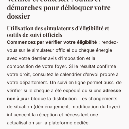
démarches pour débloquer votre
dossier
Utilisation des simulateurs d’éligibilité et
outils de suivi officiels
Commencez par vérifier votre éligibilité
: rendez-
vous sur le simulateur officiel du chèque énergie
avec votre dernier avis d’imposition et la
composition de votre foyer. Si le résultat confirme
votre droit, consultez le calendrier d’envoi propre à
votre département. Un suivi en ligne permet aussi de
vérifier si le chèque a été expédié ou si une
adresse
non à jour
bloque la distribution. Les changements
de situation (déménagement, modification du foyer)
influencent la réception et nécessitent une
actualisation sur la plateforme dédiée.