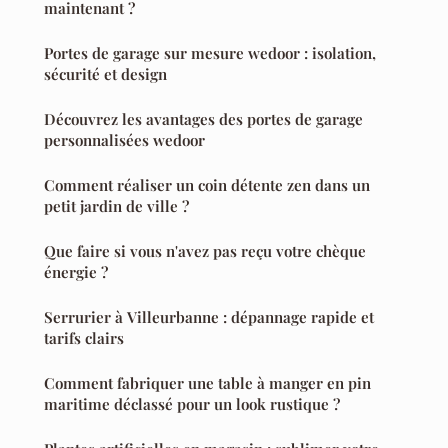
maintenant ?
Portes de garage sur mesure wedoor : isolation,
sécurité et design
Découvrez les avantages des portes de garage
personnalisées wedoor
Comment réaliser un coin détente zen dans un
petit jardin de ville ?
Que faire si vous n'avez pas reçu votre chèque
énergie ?
Serrurier à Villeurbanne : dépannage rapide et
tarifs clairs
Comment fabriquer une table à manger en pin
maritime déclassé pour un look rustique ?