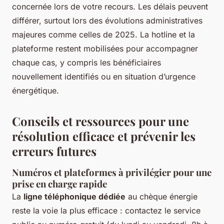
concernée lors de votre recours. Les délais peuvent
différer, surtout lors des évolutions administratives
majeures comme celles de 2025. La hotline et la
plateforme restent mobilisées pour accompagner
chaque cas, y compris les bénéficiaires
nouvellement identifiés ou en situation d’urgence
énergétique.
Conseils et ressources pour une
résolution efficace et prévenir les
erreurs futures
Numéros et plateformes à privilégier pour une
prise en charge rapide
La
ligne téléphonique dédiée
au chèque énergie
reste la voie la plus efficace : contactez le service