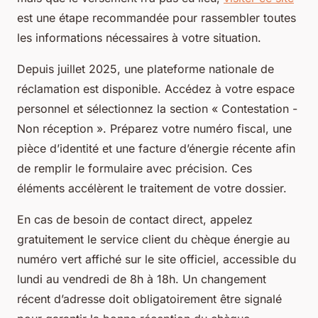
est une étape recommandée pour rassembler toutes
les informations nécessaires à votre situation.
Depuis juillet 2025, une plateforme nationale de
réclamation est disponible. Accédez à votre espace
personnel et sélectionnez la section « Contestation -
Non réception ». Préparez votre numéro fiscal, une
pièce d’identité et une facture d’énergie récente afin
de remplir le formulaire avec précision. Ces
éléments accélèrent le traitement de votre dossier.
En cas de besoin de contact direct, appelez
gratuitement le service client du chèque énergie au
numéro vert affiché sur le site officiel, accessible du
lundi au vendredi de 8h à 18h. Un changement
récent d’adresse doit obligatoirement être signalé