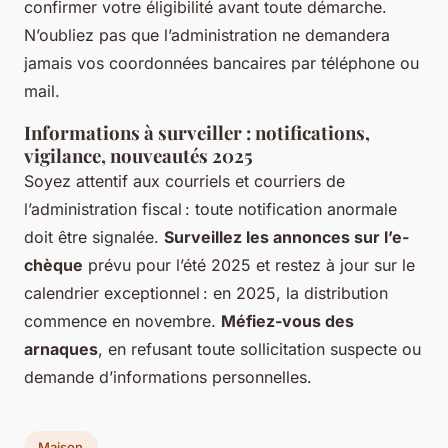
confirmer votre éligibilité avant toute démarche.
N’oubliez pas que l’administration ne demandera
jamais vos coordonnées bancaires par téléphone ou
mail.
Informations à surveiller : notifications,
vigilance, nouveautés 2025
Soyez attentif aux courriels et courriers de
l’administration fiscal : toute notification anormale
doit être signalée.
Surveillez les annonces sur l’e-
chèque
prévu pour l’été 2025 et restez à jour sur le
calendrier exceptionnel : en 2025, la distribution
commence en novembre.
Méfiez-vous des
arnaques
, en refusant toute sollicitation suspecte ou
demande d’informations personnelles.
Maison