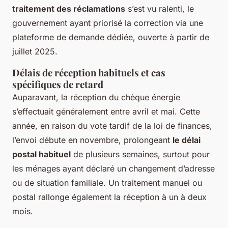
traitement des réclamations
s’est vu ralenti, le
gouvernement ayant priorisé la correction via une
plateforme de demande dédiée, ouverte à partir de
juillet 2025.
Délais de réception habituels et cas
spécifiques de retard
Auparavant, la réception du chèque énergie
s’effectuait généralement entre avril et mai. Cette
année, en raison du vote tardif de la loi de finances,
l’envoi débute en novembre, prolongeant
le délai
postal habituel
de plusieurs semaines, surtout pour
les ménages ayant déclaré un changement d’adresse
ou de situation familiale. Un traitement manuel ou
postal rallonge également la réception à un à deux
mois.