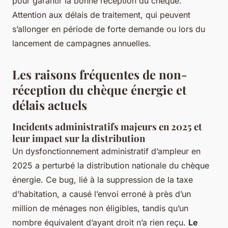
pour garantir la bonne réception du chèque.
Attention aux délais de traitement, qui peuvent
s’allonger en période de forte demande ou lors du
lancement de campagnes annuelles.
Les raisons fréquentes de non-
réception du chèque énergie et
délais actuels
Incidents administratifs majeurs en 2025 et
leur impact sur la distribution
Un dysfonctionnement administratif d’ampleur en
2025 a perturbé la distribution nationale du chèque
énergie. Ce bug, lié à la suppression de la taxe
d’habitation, a causé l’envoi erroné à près d’un
million de ménages non éligibles, tandis qu’un
nombre équivalent d’ayant droit n’a rien reçu.
Le