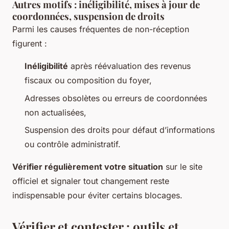
Autres motifs : inéligibilité, mises à jour de
coordonnées, suspension de droits
Parmi les causes fréquentes de non-réception
figurent :
Inéligibilité
après réévaluation des revenus
fiscaux ou composition du foyer,
Adresses obsolètes ou erreurs de coordonnées
non actualisées,
Suspension des droits pour défaut d’informations
ou contrôle administratif.
Vérifier régulièrement votre situation
sur le site
officiel et signaler tout changement reste
indispensable pour éviter certains blocages.
Vérifier et contester : outils et