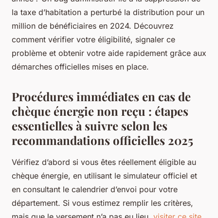
la taxe d’habitation a perturbé la distribution pour un
million de bénéficiaires en 2024. Découvrez
comment vérifier votre éligibilité, signaler ce
problème et obtenir votre aide rapidement grâce aux
démarches officielles mises en place.
Procédures immédiates en cas de
chèque énergie non reçu : étapes
essentielles à suivre selon les
recommandations officielles 2025
Vérifiez d’abord si vous êtes réellement éligible au
chèque énergie, en utilisant le simulateur officiel et
en consultant le calendrier d’envoi pour votre
département. Si vous estimez remplir les critères,
mais que le versement n’a pas eu lieu,
visiter ce site