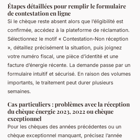
Étapes détaillées pour remplir le formulaire
de contestation en ligne
Si le chèque reste absent alors que l’éligibilité est
confirmée, accédez à la plateforme de réclamation.
Sélectionnez le motif « Contestation-Non réception
», détaillez précisément la situation, puis joignez
votre numéro fiscal, une pièce d’identité et une
facture d’énergie récente. La demande passe par un
formulaire intuitif et sécurisé. En raison des volumes
importants, le traitement peut durer plusieurs
semaines.
Cas particuliers : problèmes avec la réception
du chèque énergie 2023, 2022 ou chèque
exceptionnel
Pour les chèques des années précédentes ou un
chèque exceptionnel manquant, précisez l’année