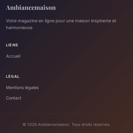
Ambiancemaison
Votre magazine en ligne pour une maison inspirante et
harmonieuse
LIENS
Accueil
LÉGAL
Mentions légales
Contact
© 2026 Ambiancemaison. Tous droits réservés.