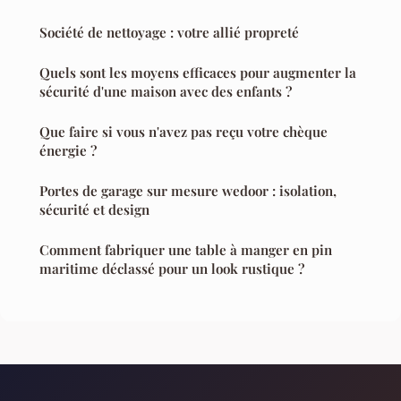
Société de nettoyage : votre allié propreté
Quels sont les moyens efficaces pour augmenter la
sécurité d'une maison avec des enfants ?
Que faire si vous n'avez pas reçu votre chèque
énergie ?
Portes de garage sur mesure wedoor : isolation,
sécurité et design
Comment fabriquer une table à manger en pin
maritime déclassé pour un look rustique ?