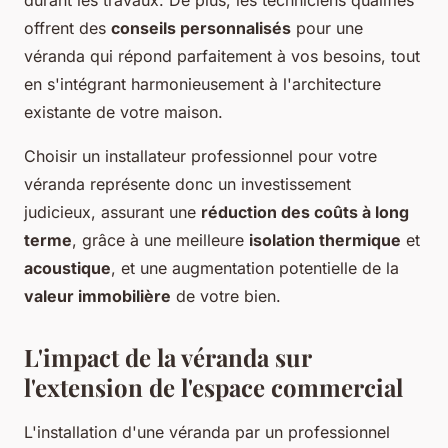
durant les travaux. De plus, les techniciens qualifiés
offrent des
conseils personnalisés
pour une
véranda qui répond parfaitement à vos besoins, tout
en s'intégrant harmonieusement à l'architecture
existante de votre maison.
Choisir un installateur professionnel pour votre
véranda représente donc un investissement
judicieux, assurant une
réduction des coûts à long
terme
, grâce à une meilleure
isolation thermique
et
acoustique
, et une augmentation potentielle de la
valeur immobilière
de votre bien.
L'impact de la véranda sur
l'extension de l'espace commercial
L'installation d'une véranda par un professionnel