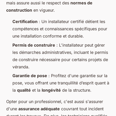
mais assure aussi le respect des
normes de
construction
en vigueur.
Certification
: Un installateur certifié détient les
compétences et connaissances spécifiques pour
une installation conforme et durable.
Permis de construire
: L'installateur peut gérer
les démarches administratives, incluant le permis
de construire nécessaire pour certains projets de
véranda.
Garantie de pose
: Profitez d'une garantie sur la
pose, vous offrant une tranquillité d’esprit quant à
la
qualité
et la
longévité
de la structure.
Opter pour un professionnel, c'est aussi s'assurer
d'une
assurance adéquate
couvrant tout incident