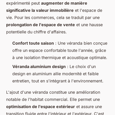
expérimenté peut
augmenter de manière
significative la valeur immobilière
et l'espace de
vie. Pour les commerces, cela se traduit par une
prolongation de l'espace de vente
et une hausse
potentielle du chiffre d'affaires.
Confort toute saison
: Une véranda bien conçue
offre un espace confortable toute l'année, grâce
à une isolation thermique et acoustique optimale.
Véranda aluminium design
: Le choix d'un
design en aluminium allie modernité et faible
entretien, tout en s'intégrant à l'environnement.
L'ajout d'une véranda constitue une amélioration
notable de l'habitat commercial. Elle permet une
optimisation de l'espace extérieur
et assure une
transition fluide entre l'intérieur et l'extérieur. C'est