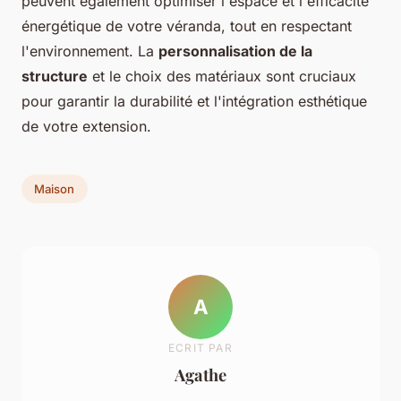
peuvent également optimiser l'espace et l'efficacité
énergétique de votre véranda, tout en respectant
l'environnement. La
personnalisation de la
structure
et le choix des matériaux sont cruciaux
pour garantir la durabilité et l'intégration esthétique
de votre extension.
Maison
A
ECRIT PAR
Agathe