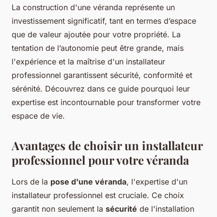
La construction d'une véranda représente un
investissement significatif, tant en termes d’espace
que de valeur ajoutée pour votre propriété. La
tentation de l’autonomie peut être grande, mais
l'expérience et la maîtrise d'un installateur
professionnel garantissent sécurité, conformité et
sérénité. Découvrez dans ce guide pourquoi leur
expertise est incontournable pour transformer votre
espace de vie.
Avantages de choisir un installateur
professionnel pour votre véranda
Lors de la
pose d'une véranda
, l'expertise d'un
installateur professionnel est cruciale. Ce choix
garantit non seulement la
sécurité
de l'installation