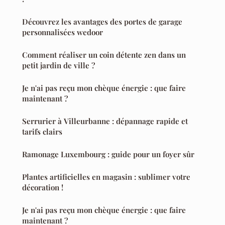
Découvrez les avantages des portes de garage
personnalisées wedoor
Comment réaliser un coin détente zen dans un
petit jardin de ville ?
Je n'ai pas reçu mon chèque énergie : que faire
maintenant ?
Serrurier à Villeurbanne : dépannage rapide et
tarifs clairs
Ramonage Luxembourg : guide pour un foyer sûr
Plantes artificielles en magasin : sublimer votre
décoration !
Je n'ai pas reçu mon chèque énergie : que faire
maintenant ?