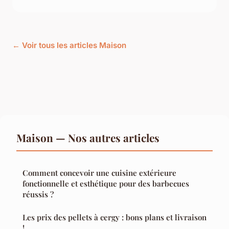
← Voir tous les articles Maison
Maison — Nos autres articles
Comment concevoir une cuisine extérieure
fonctionnelle et esthétique pour des barbecues
réussis ?
Les prix des pellets à cergy : bons plans et livraison
!