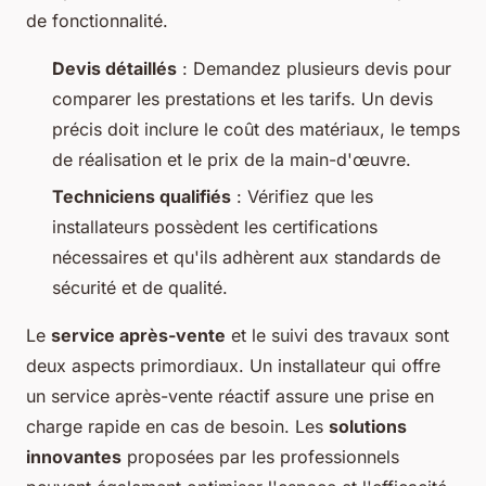
de fonctionnalité.
Devis détaillés
: Demandez plusieurs devis pour
comparer les prestations et les tarifs. Un devis
précis doit inclure le coût des matériaux, le temps
de réalisation et le prix de la main-d'œuvre.
Techniciens qualifiés
: Vérifiez que les
installateurs possèdent les certifications
nécessaires et qu'ils adhèrent aux standards de
sécurité et de qualité.
Le
service après-vente
et le suivi des travaux sont
deux aspects primordiaux. Un installateur qui offre
un service après-vente réactif assure une prise en
charge rapide en cas de besoin. Les
solutions
innovantes
proposées par les professionnels