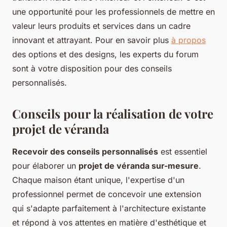
une opportunité pour les professionnels de mettre en
valeur leurs produits et services dans un cadre
innovant et attrayant. Pour en savoir plus
à propos
des options et des designs, les experts du forum
sont à votre disposition pour des conseils
personnalisés.
Conseils pour la réalisation de votre
projet de véranda
Recevoir des conseils personnalisés
est essentiel
pour élaborer un
projet de véranda sur-mesure
.
Chaque maison étant unique, l'expertise d'un
professionnel permet de concevoir une extension
qui s'adapte parfaitement à l'architecture existante
et répond à vos attentes en matière d'esthétique et